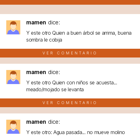
mamen
dice:
Y este otro Quien a buen árbol se arrima, buena
sombra le cobija
VER COMENTARIO
mamen
dice:
Y este otro Quien con niños se acuesta...
meado/mojado se levanta
VER COMENTARIO
mamen
dice:
Y este otro: Agua pasada... no mueve molino