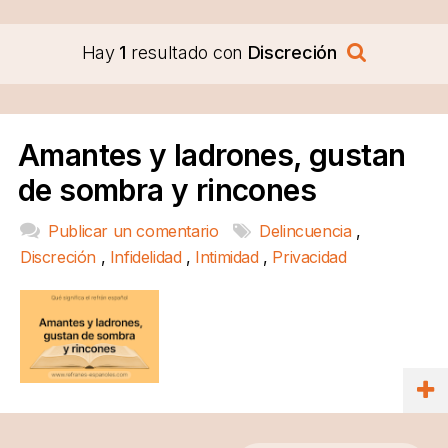
Hay
1
resultado con
Discreción
Amantes y ladrones, gustan
de sombra y rincones
Publicar un comentario
Delincuencia
,
Discreción
,
Infidelidad
,
Intimidad
,
Privacidad