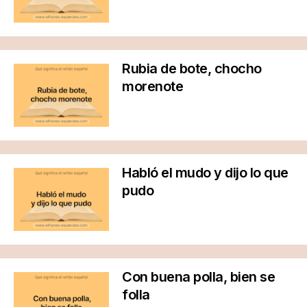
Rubia de bote, chocho
morenote
Habló el mudo y dijo lo que
pudo
Con buena polla, bien se
folla