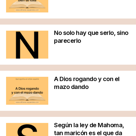
No solo hay que serlo, sino
parecerlo
A Dios rogando y con el
mazo dando
Según la ley de Mahoma,
tan maricón es el que da