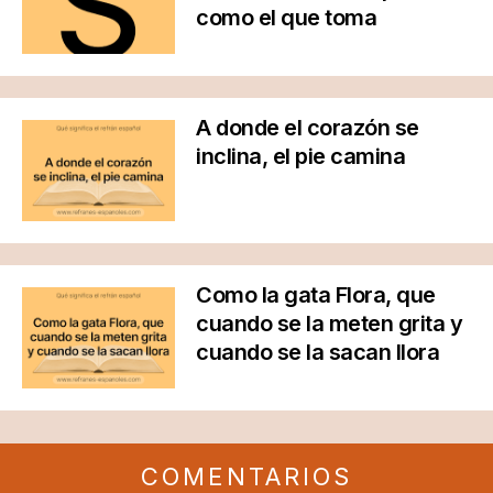
como el que toma
A donde el corazón se
inclina, el pie camina
Como la gata Flora, que
cuando se la meten grita y
cuando se la sacan llora
COMENTARIOS