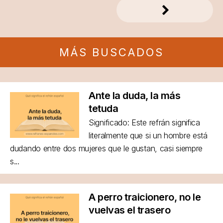
MÁS BUSCADOS
Ante la duda, la más
tetuda
Significado: Este refrán significa
literalmente que si un hombre está
dudando entre dos mujeres que le gustan, casi siempre
s...
A perro traicionero, no le
vuelvas el trasero