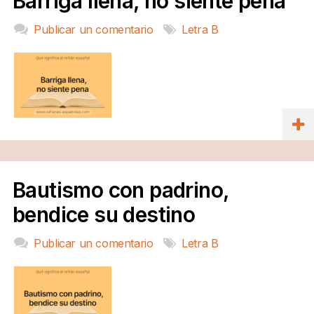
Barriga llena, no siente pena
Publicar un comentario
Letra B
Bautismo con padrino,
bendice su destino
Publicar un comentario
Letra B