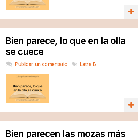
Bien parece, lo que en la olla
se cuece
Publicar un comentario
Letra B
Bien parecen las mozas más