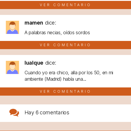
VER COMENTARIO
mamen
dice:
A palabras necias, oídos sordos
VER COMENTARIO
lualque
dice:
Cuando yo era chico, alla por los 50, en mi
ambiente (Madrid) había una...
VER COMENTARIO
Hay
6 comentarios