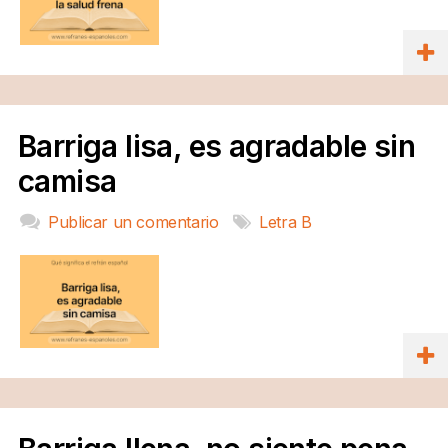
Barriga lisa, es agradable sin
camisa
Publicar un comentario
Letra B