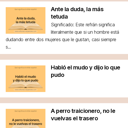
Ante la duda, la más
tetuda
Significado: Este refrán significa
literalmente que si un hombre está
dudando entre dos mujeres que le gustan, casi siempre
s...
Habló el mudo y dijo lo que
pudo
A perro traicionero, no le
vuelvas el trasero