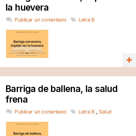
la huevera
Publicar un comentario
Letra B
Barriga de ballena, la salud
frena
Publicar un comentario
Letra B
,
Salud