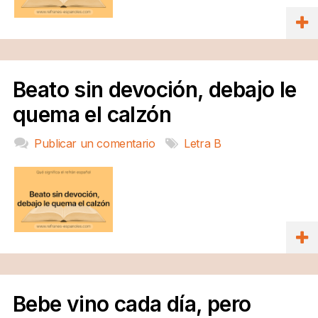
Beato sin devoción, debajo le
quema el calzón
Publicar un comentario
Letra B
Bebe vino cada día, pero