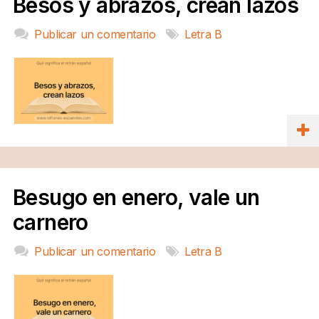
Besos y abrazos, crean lazos
Publicar un comentario
Letra B
Besugo en enero, vale un
carnero
Publicar un comentario
Letra B