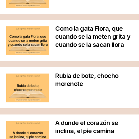
Como la gata Flora, que
cuando se la meten grita y
cuando se la sacan llora
Rubia de bote, chocho
morenote
A donde el corazón se
inclina, el pie camina