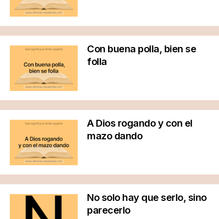
Con buena polla, bien se
folla
A Dios rogando y con el
mazo dando
No solo hay que serlo, sino
parecerlo