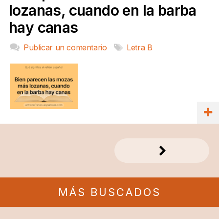
lozanas, cuando en la barba
hay canas
Publicar un comentario
Letra B
MÁS BUSCADOS