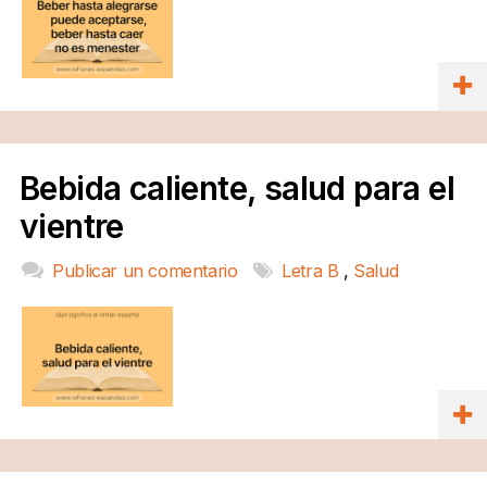
Bebida caliente, salud para el
vientre
Publicar un comentario
Letra B
,
Salud