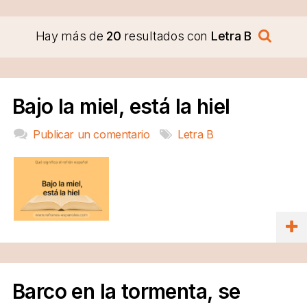
Hay más de
20
resultados con
Letra B
Bajo la miel, está la hiel
Publicar un comentario
Letra B
Barco en la tormenta, se