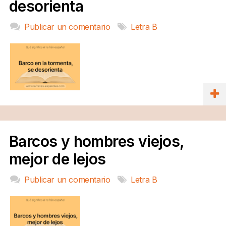
desorienta
Publicar un comentario
Letra B
Barcos y hombres viejos,
mejor de lejos
Publicar un comentario
Letra B