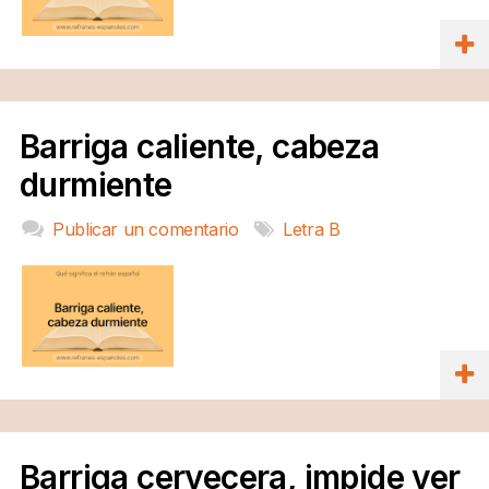
Barriga caliente, cabeza
durmiente
Publicar un comentario
Letra B
Barriga cervecera, impide ver