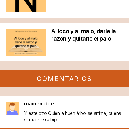
Al loco y al malo, darle la
razón y quitarle el palo
COMENTARIOS
mamen
dice:
Y este otro Quien a buen árbol se arrima, buena
sombra le cobija