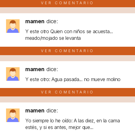
VER COMENTARIO
mamen
dice:
Y este otro Quien con niños se acuesta...
meado/mojado se levanta
VER COMENTARIO
mamen
dice:
Y este otro: Agua pasada... no mueve molino
VER COMENTARIO
mamen
dice:
Yo siempre lo he oído: A las diez, en la cama
estés, y si es antes, mejor que...