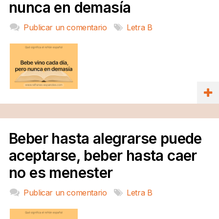
nunca en demasía
Publicar un comentario
Letra B
Beber hasta alegrarse puede
aceptarse, beber hasta caer
no es menester
Publicar un comentario
Letra B