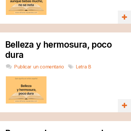
Belleza y hermosura, poco
dura
Publicar un comentario
Letra B