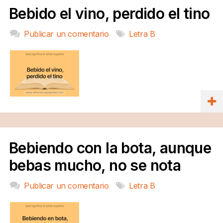
Bebido el vino, perdido el tino
Publicar un comentario
Letra B
Bebiendo con la bota, aunque
bebas mucho, no se nota
Publicar un comentario
Letra B