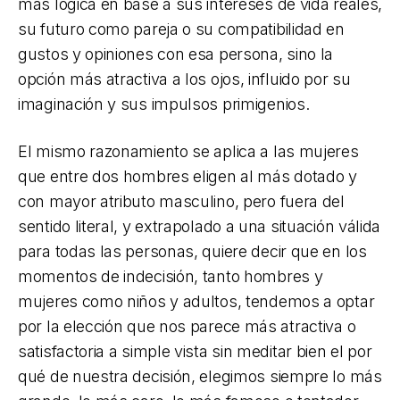
más lógica en base a sus intereses de vida reales,
su futuro como pareja o su compatibilidad en
gustos y opiniones con esa persona, sino la
opción más atractiva a los ojos, influido por su
imaginación y sus impulsos primigenios.
El mismo razonamiento se aplica a las mujeres
que entre dos hombres eligen al más dotado y
con mayor atributo masculino, pero fuera del
sentido literal, y extrapolado a una situación válida
para todas las personas, quiere decir que en los
momentos de indecisión, tanto hombres y
mujeres como niños y adultos, tendemos a optar
por la elección que nos parece más atractiva o
satisfactoria a simple vista sin meditar bien el por
qué de nuestra decisión, elegimos siempre lo más