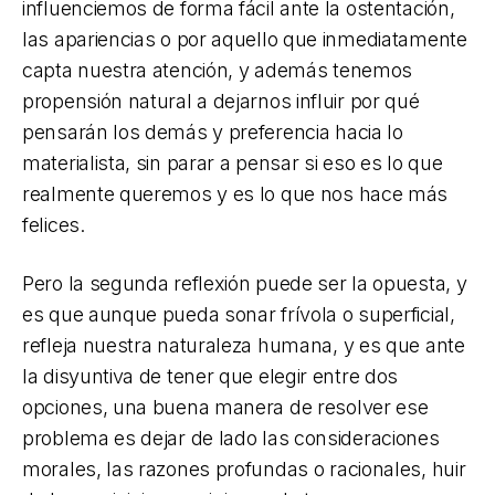
influenciemos de forma fácil ante la ostentación,
las apariencias o por aquello que inmediatamente
capta nuestra atención, y además tenemos
propensión natural a dejarnos influir por qué
pensarán los demás y preferencia hacia lo
materialista, sin parar a pensar si eso es lo que
realmente queremos y es lo que nos hace más
felices.
Pero la segunda reflexión puede ser la opuesta, y
es que aunque pueda sonar frívola o superficial,
refleja nuestra naturaleza humana, y es que ante
la disyuntiva de tener que elegir entre dos
opciones, una buena manera de resolver ese
problema es dejar de lado las consideraciones
morales, las razones profundas o racionales, huir