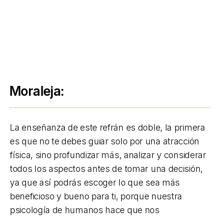
Moraleja:
La enseñanza de este refrán es doble, la primera
es que no te debes guiar solo por una atracción
física, sino profundizar más, analizar y considerar
todos los aspectos antes de tomar una decisión,
ya que así podrás escoger lo que sea más
beneficioso y bueno para ti, porque nuestra
psicología de humanos hace que nos