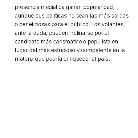
presencia mediática ganan popularidad,
aunque sus políticas no sean las más sólidas
o beneficiosas para el público. Los votantes,
ante la duda, pueden inclinarse por el
candidato más carismático o populista en
lugar del más estudioso y competente en la
materia que podría enriquecer al país.