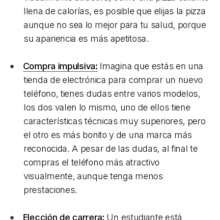
llena de calorías, es posible que elijas la pizza
aunque no sea lo mejor para tu salud, porque
su apariencia es más apetitosa.
Compra impulsiva:
Imagina que estás en una
tienda de electrónica para comprar un nuevo
teléfono, tienes dudas entre varios modelos,
los dos valen lo mismo, uno de ellos tiene
características técnicas muy superiores, pero
el otro es más bonito y de una marca más
reconocida. A pesar de las dudas, al final te
compras el teléfono más atractivo
visualmente, aunque tenga menos
prestaciones.
Elección de carrera:
Un estudiante está