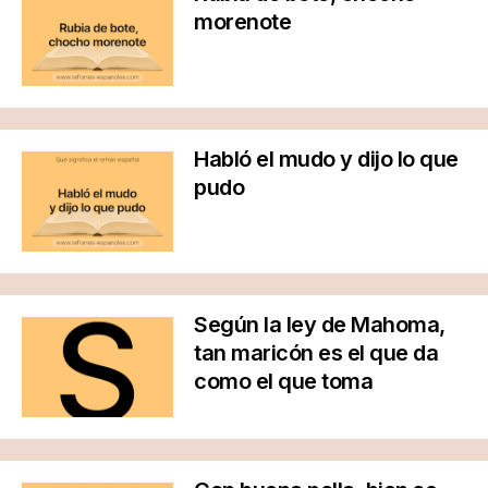
morenote
Habló el mudo y dijo lo que
pudo
Según la ley de Mahoma,
tan maricón es el que da
como el que toma