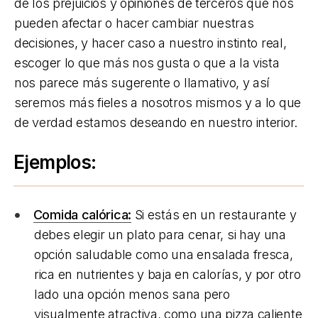
de los prejuicios y opiniones de terceros que nos
pueden afectar o hacer cambiar nuestras
decisiones, y hacer caso a nuestro instinto real,
escoger lo que más nos gusta o que a la vista
nos parece más sugerente o llamativo, y así
seremos más fieles a nosotros mismos y a lo que
de verdad estamos deseando en nuestro interior.
Ejemplos:
Comida calórica:
Si estás en un restaurante y
debes elegir un plato para cenar, si hay una
opción saludable como una ensalada fresca,
rica en nutrientes y baja en calorías, y por otro
lado una opción menos sana pero
visualmente atractiva, como una pizza caliente