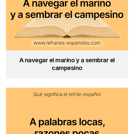
A navegar el marino y a sembrar el
campesino