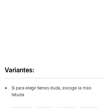
Variantes:
Si para elegir tienes duda, escoge la más
tetuda