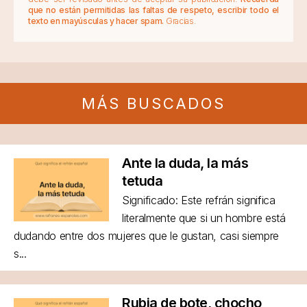
que no están permitidas las faltas de respeto, escribir todo el
texto en mayúsculas y hacer spam.
Gracias.
MÁS BUSCADOS
Ante la duda, la más
tetuda
Significado: Este refrán significa
literalmente que si un hombre está
dudando entre dos mujeres que le gustan, casi siempre
s...
Rubia de bote, chocho