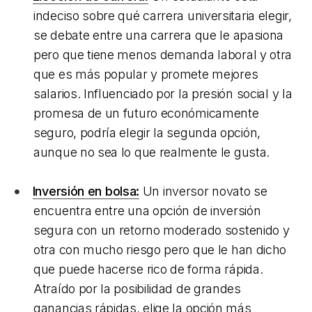
indeciso sobre qué carrera universitaria elegir,
se debate entre una carrera que le apasiona
pero que tiene menos demanda laboral y otra
que es más popular y promete mejores
salarios. Influenciado por la presión social y la
promesa de un futuro económicamente
seguro, podría elegir la segunda opción,
aunque no sea lo que realmente le gusta.
Inversión en bolsa:
Un inversor novato se
encuentra entre una opción de inversión
segura con un retorno moderado sostenido y
otra con mucho riesgo pero que le han dicho
que puede hacerse rico de forma rápida.
Atraído por la posibilidad de grandes
ganancias rápidas, elige la opción más