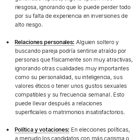
riesgosa, ignorando que lo puede perder todo
por su falta de experiencia en inversiones de
alto riesgo.
Relaciones personales:
Alguien soltero y
buscando pareja podría sentirse atraído por
personas que físicamente son muy atractivas,
ignorando otras cualidades muy importantes
como su personalidad, su inteligencia, sus
valores éticos o tener unos gustos sexuales
compatibles y su frecuencia semanal. Esto
puede llevar después a relaciones
superficiales o matrimonios insatisfactorios.
Política y votaciones:
En elecciones políticas,
a menudo los candidatos con más carisma o