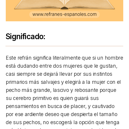
Significado:
Este refrán significa literalmente que si un hombre
está dudando entre dos mujeres que le gustan,
casi siempre se dejará llevar por sus instintos
primarios más salvajes y elegirá a la mujer con el
pecho más grande, lascivo y rebosante porque
su cerebro primitivo es quien guiará sus
pensamientos en busca de placer, y cautivado
por ese ardiente deseo que despierta el tamaño
de sus pechos, no escogerá la opción que tenga