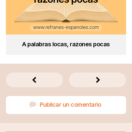
A palabras locas, razones pocas
Publicar un comentario