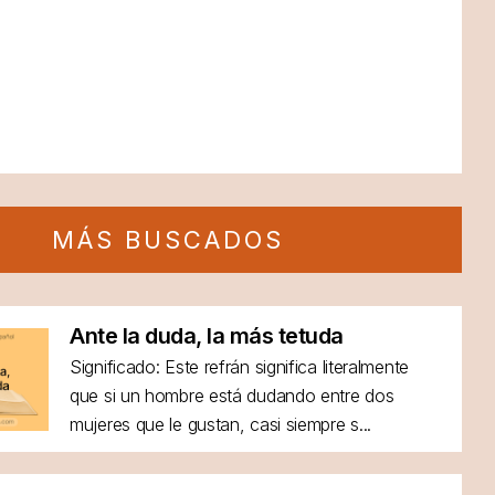
MÁS BUSCADOS
Ante la duda, la más tetuda
Significado: Este refrán significa literalmente
que si un hombre está dudando entre dos
mujeres que le gustan, casi siempre s...