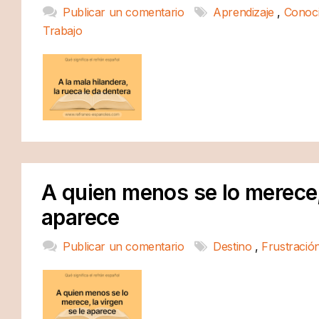
Publicar un comentario
Aprendizaje
,
Conoc
Trabajo
A quien menos se lo merece, 
aparece
Publicar un comentario
Destino
,
Frustració