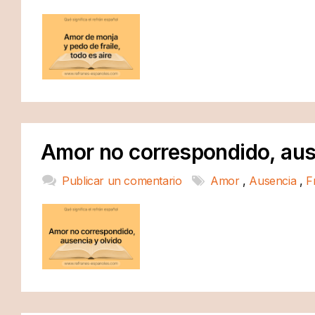
Amor no correspondido, aus
Publicar un comentario
Amor
,
Ausencia
,
F