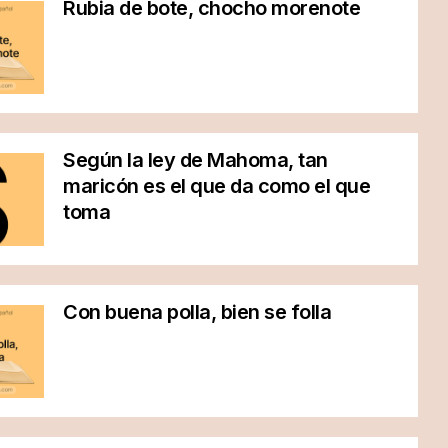
Rubia de bote, chocho morenote
Según la ley de Mahoma, tan
maricón es el que da como el que
toma
Con buena polla, bien se folla