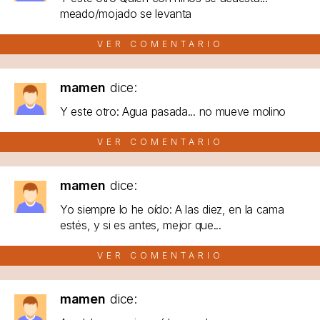
meado/mojado se levanta
VER COMENTARIO
mamen
dice:
Y este otro: Agua pasada... no mueve molino
VER COMENTARIO
mamen
dice:
Yo siempre lo he oído: A las diez, en la cama
estés, y si es antes, mejor que...
VER COMENTARIO
mamen
dice: