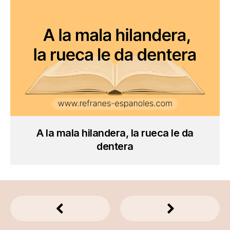
A la mala hilandera, la rueca le da
dentera