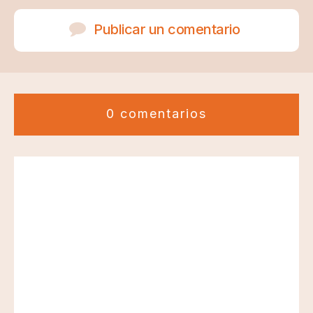
Publicar un comentario
0 comentarios