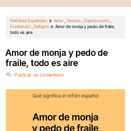
Refranes Españoles
Amor
,
Deseos
,
Equivocación
,
Frustración
,
Religión
Amor de monja y pedo de fraile,
todo es aire
Amor de monja y pedo de
fraile, todo es aire
Publicar un comentario