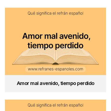
Amor mal avenido, tiempo perdido