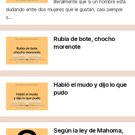
literalmente que si un hombre está
dudando entre dos mujeres que le gustan, casi siempre
s...
Rubia de bote, chocho
morenote
Habló el mudo y dijo lo que
pudo
Según la ley de Mahoma,