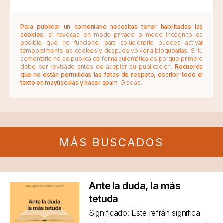
Para publicar un comentario necesitas tener habilitadas las
cookies
, si navegas en modo privado o modo incógnito es
posible que no funcione, para solucionarlo puedes activar
temporalmente las cookies y después volver a bloquearlas. Si tu
comentario no se publica de forma automática es porque primero
debe ser revisado antes de aceptar su publicación.
Recuerda
que no están permitidas las faltas de respeto, escribir todo el
texto en mayúsculas y hacer spam.
Gracias.
MÁS BUSCADOS
Ante la duda, la más
tetuda
Significado: Este refrán significa