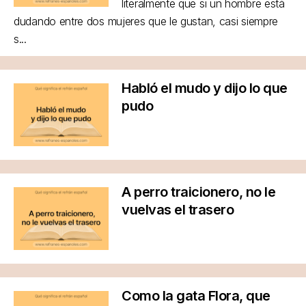
literalmente que si un hombre está
dudando entre dos mujeres que le gustan, casi siempre
s...
Habló el mudo y dijo lo que
pudo
A perro traicionero, no le
vuelvas el trasero
Como la gata Flora, que