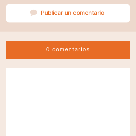
Publicar un comentario
0 comentarios