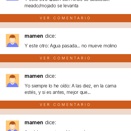
meado/mojado se levanta
VER COMENTARIO
mamen
dice:
Y este otro: Agua pasada... no mueve molino
VER COMENTARIO
mamen
dice:
Yo siempre lo he oído: A las diez, en la cama
estés, y si es antes, mejor que...
VER COMENTARIO
mamen
dice: