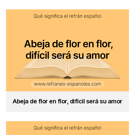
Abeja de flor en flor, difícil será su amor