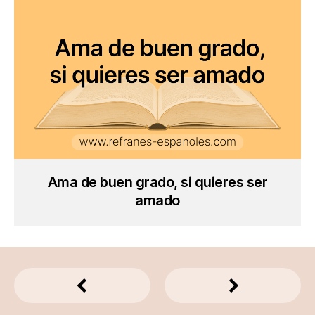
Ama de buen grado, si quieres ser
amado