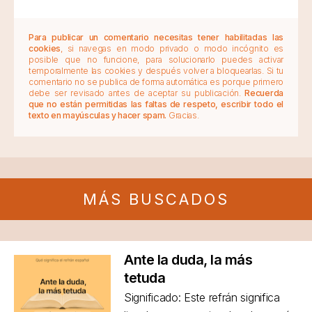
Para publicar un comentario necesitas tener habilitadas las
cookies
, si navegas en modo privado o modo incógnito es
posible que no funcione, para solucionarlo puedes activar
temporalmente las cookies y después volver a bloquearlas. Si tu
comentario no se publica de forma automática es porque primero
debe ser revisado antes de aceptar su publicación.
Recuerda
que no están permitidas las faltas de respeto, escribir todo el
texto en mayúsculas y hacer spam.
Gracias.
MÁS BUSCADOS
Ante la duda, la más
tetuda
Significado: Este refrán significa