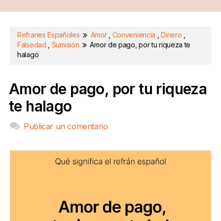
Refranes Españoles
Amor
,
Conveniencia
,
Dinero
,
Falsedad
,
Sumisión
Amor de pago, por tu riqueza te
halago
Amor de pago, por tu riqueza
te halago
Publicar un comentario