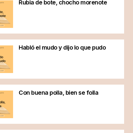
Rubia de bote, chocho morenote
Habló el mudo y dijo lo que pudo
Con buena polla, bien se folla