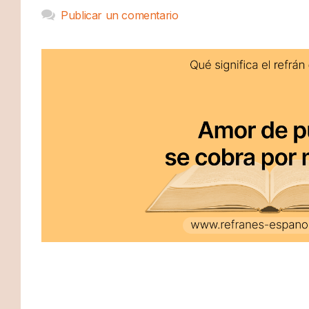
Publicar un comentario