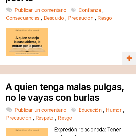
Publicar un comentario
Confianza
,
Consecuencias
,
Descuido
,
Precaución
,
Riesgo
A quien tenga malas pulgas,
no le vayas con burlas
Publicar un comentario
Educación
,
Humor
,
Precaución
,
Respeto
,
Riesgo
Expresión relacionada: Tener