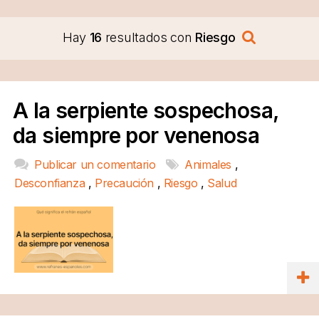
Hay
16
resultados con
Riesgo
A la serpiente sospechosa,
da siempre por venenosa
Publicar un comentario
Animales
,
Desconfianza
,
Precaución
,
Riesgo
,
Salud