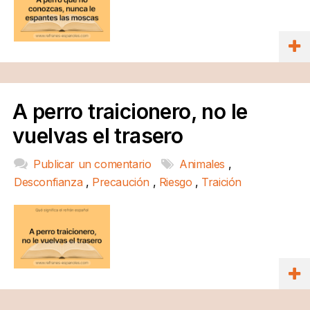
A perro traicionero, no le
vuelvas el trasero
Publicar un comentario
Animales
,
Desconfianza
,
Precaución
,
Riesgo
,
Traición