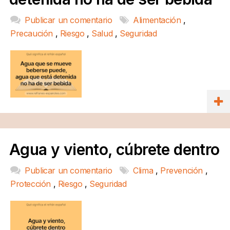
Publicar un comentario
Alimentación
,
Precaución
,
Riesgo
,
Salud
,
Seguridad
Agua y viento, cúbrete dentro
Publicar un comentario
Clima
,
Prevención
,
Protección
,
Riesgo
,
Seguridad