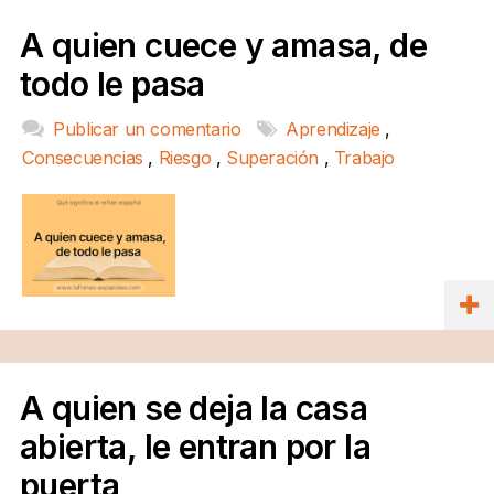
A quien cuece y amasa, de
todo le pasa
Publicar un comentario
Aprendizaje
,
Consecuencias
,
Riesgo
,
Superación
,
Trabajo
A quien se deja la casa
abierta, le entran por la
puerta