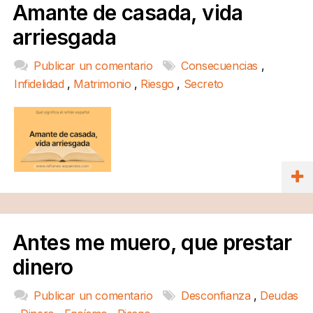
Amante de casada, vida
arriesgada
Publicar un comentario
Consecuencias
,
Infidelidad
,
Matrimonio
,
Riesgo
,
Secreto
Antes me muero, que prestar
dinero
Publicar un comentario
Desconfianza
,
Deudas