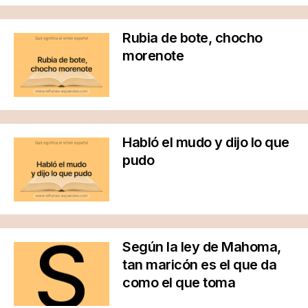
Rubia de bote, chocho
morenote
Habló el mudo y dijo lo que
pudo
Según la ley de Mahoma,
tan maricón es el que da
como el que toma