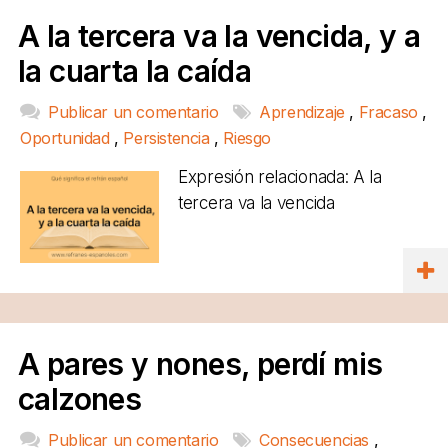
A la tercera va la vencida, y a
la cuarta la caída
Publicar un comentario
Aprendizaje
,
Fracaso
,
Oportunidad
,
Persistencia
,
Riesgo
Expresión relacionada: A la
tercera va la vencida
A pares y nones, perdí mis
calzones
Publicar un comentario
Consecuencias
,