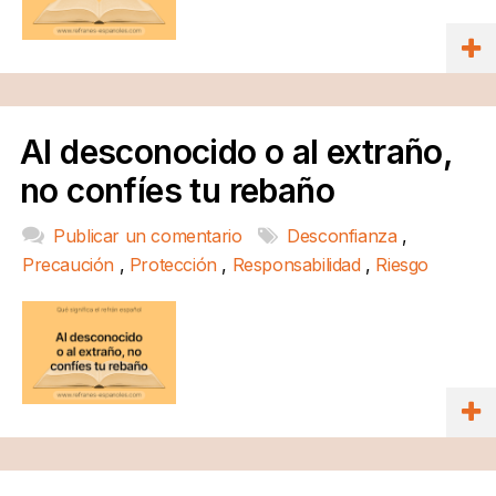
Al desconocido o al extraño,
no confíes tu rebaño
Publicar un comentario
Desconfianza
,
Precaución
,
Protección
,
Responsabilidad
,
Riesgo