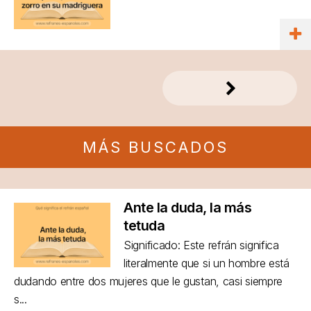
MÁS BUSCADOS
Ante la duda, la más
tetuda
Significado: Este refrán significa
literalmente que si un hombre está
dudando entre dos mujeres que le gustan, casi siempre
s...