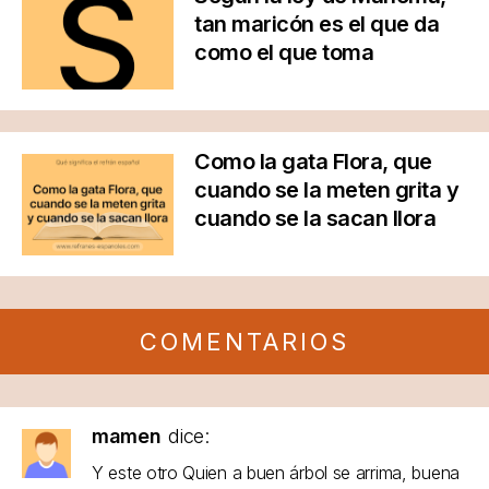
tan maricón es el que da
como el que toma
Como la gata Flora, que
cuando se la meten grita y
cuando se la sacan llora
COMENTARIOS
mamen
dice:
Y este otro Quien a buen árbol se arrima, buena