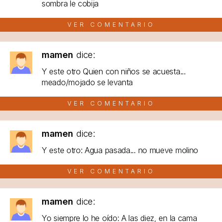
sombra le cobija
VER COMENTARIO
mamen
dice:
Y este otro Quien con niños se acuesta...
meado/mojado se levanta
VER COMENTARIO
mamen
dice:
Y este otro: Agua pasada... no mueve molino
VER COMENTARIO
mamen
dice:
Yo siempre lo he oído: A las diez, en la cama