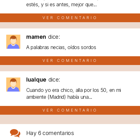
estés, y si es antes, mejor que...
VER COMENTARIO
mamen
dice:
A palabras necias, oídos sordos
VER COMENTARIO
lualque
dice:
Cuando yo era chico, alla por los 50, en mi
ambiente (Madrid) había una...
VER COMENTARIO
Hay
6 comentarios