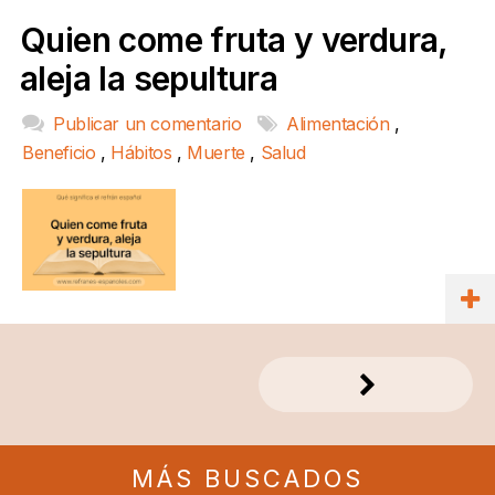
Quien come fruta y verdura,
aleja la sepultura
Publicar un comentario
Alimentación
,
Beneficio
,
Hábitos
,
Muerte
,
Salud
MÁS BUSCADOS