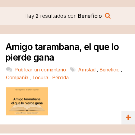
Hay
2
resultados con
Beneficio
Amigo tarambana, el que lo
pierde gana
Publicar un comentario
Amistad
,
Beneficio
,
Compañía
,
Locura
,
Pérdida