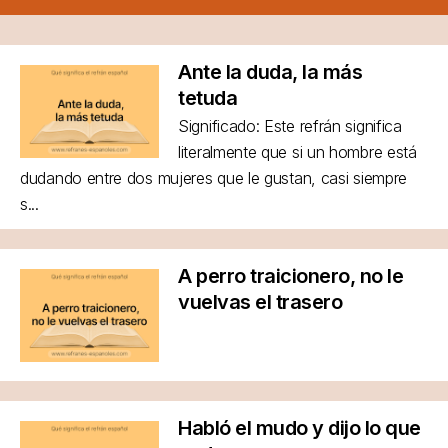
Ante la duda, la más
tetuda
Significado: Este refrán significa
literalmente que si un hombre está
dudando entre dos mujeres que le gustan, casi siempre
s...
A perro traicionero, no le
vuelvas el trasero
Habló el mudo y dijo lo que