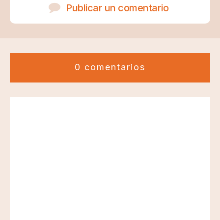
Publicar un comentario
0 comentarios