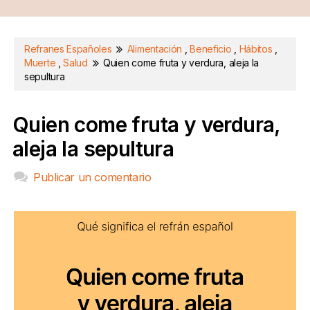
Refranes Españoles
Alimentación
,
Beneficio
,
Hábitos
,
Muerte
,
Salud
Quien come fruta y verdura, aleja la
sepultura
Quien come fruta y verdura,
aleja la sepultura
Publicar un comentario