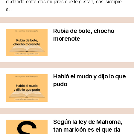
dudando entre dos mujeres que le gustan, casi siempre
s...
Rubia de bote, chocho
morenote
Habló el mudo y dijo lo que
pudo
Según la ley de Mahoma,
tan maricón es el que da