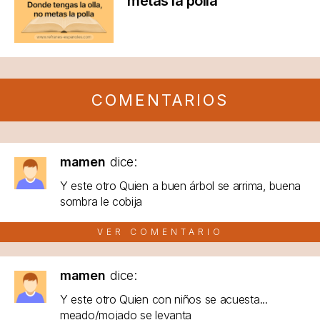
metas la polla
COMENTARIOS
mamen
dice:
Y este otro Quien a buen árbol se arrima, buena
sombra le cobija
VER COMENTARIO
mamen
dice:
Y este otro Quien con niños se acuesta...
meado/mojado se levanta