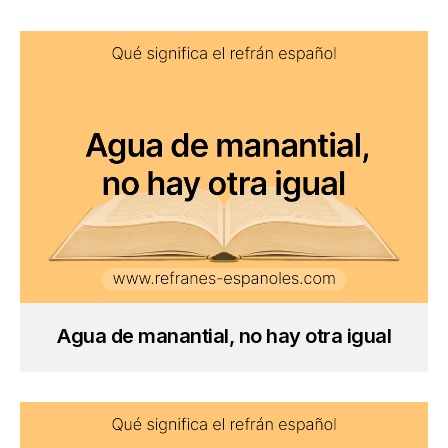
Agua de manantial, no hay otra igual