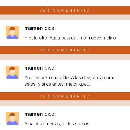
VER COMENTARIO
mamen
dice:
Y este otro: Agua pasada... no mueve molino
VER COMENTARIO
mamen
dice:
Yo siempre lo he oído: A las diez, en la cama
estés, y si es antes, mejor que...
VER COMENTARIO
mamen
dice:
A palabras necias, oídos sordos