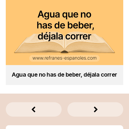
Agua que no has de beber, déjala correr