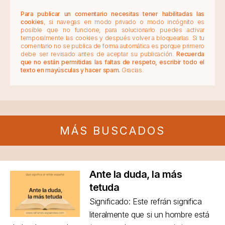
Para publicar un comentario necesitas tener habilitadas las
cookies
, si navegas en modo privado o modo incógnito es
posible que no funcione, para solucionarlo puedes activar
temporalmente las cookies y después volver a bloquearlas. Si tu
comentario no se publica de forma automática es porque primero
debe ser revisado antes de aceptar su publicación.
Recuerda
que no están permitidas las faltas de respeto, escribir todo el
texto en mayúsculas y hacer spam.
Gracias.
MÁS BUSCADOS
Ante la duda, la más
tetuda
Significado: Este refrán significa
literalmente que si un hombre está