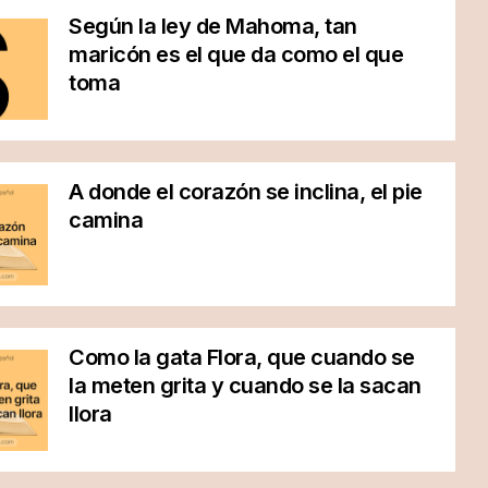
Según la ley de Mahoma, tan
maricón es el que da como el que
toma
A donde el corazón se inclina, el pie
camina
Como la gata Flora, que cuando se
la meten grita y cuando se la sacan
llora