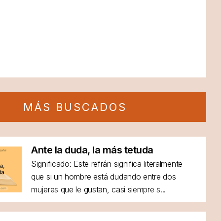
MÁS BUSCADOS
Ante la duda, la más tetuda
Significado: Este refrán significa literalmente
que si un hombre está dudando entre dos
mujeres que le gustan, casi siempre s...