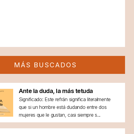
MÁS BUSCADOS
Ante la duda, la más tetuda
Significado: Este refrán significa literalmente
que si un hombre está dudando entre dos
mujeres que le gustan, casi siempre s...