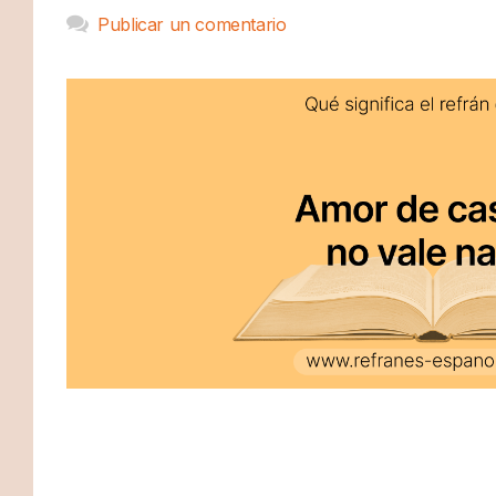
Publicar un comentario