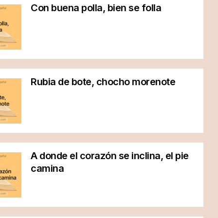
Con buena polla, bien se folla
Rubia de bote, chocho morenote
A donde el corazón se inclina, el pie
camina