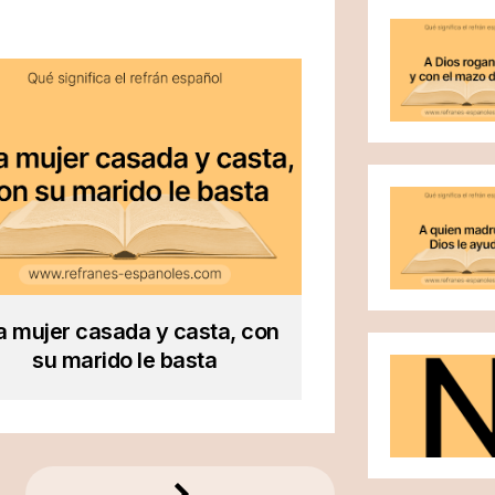
la mujer casada y casta, con
su marido le basta