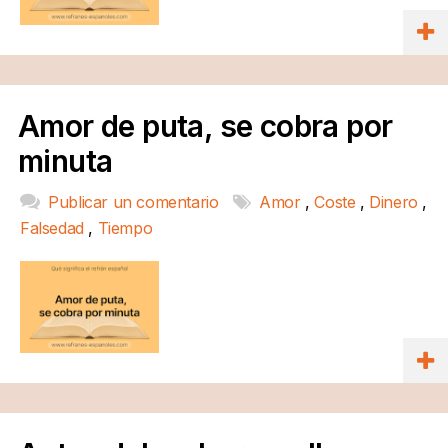
Amor de puta, se cobra por
minuta
Publicar un comentario
Amor
,
Coste
,
Dinero
,
Falsedad
,
Tiempo