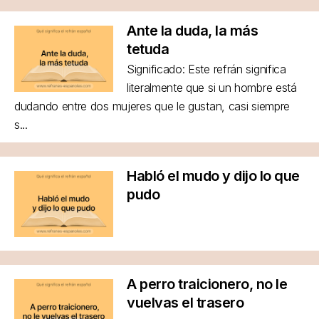
Ante la duda, la más
tetuda
Significado: Este refrán significa
literalmente que si un hombre está
dudando entre dos mujeres que le gustan, casi siempre
s...
Habló el mudo y dijo lo que
pudo
A perro traicionero, no le
vuelvas el trasero