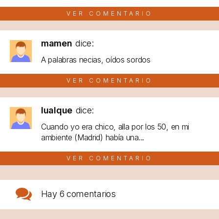
VER COMENTARIO
mamen
dice:
A palabras necias, oídos sordos
VER COMENTARIO
lualque
dice:
Cuando yo era chico, alla por los 50, en mi
ambiente (Madrid) había una...
VER COMENTARIO
Hay
6 comentarios