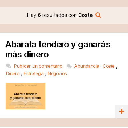
Hay
6
resultados con
Coste
Abarata tendero y ganarás
más dinero
Publicar un comentario
Abundancia
,
Coste
,
Dinero
,
Estrategia
,
Negocios