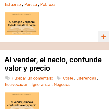
Esfuerzo
,
Pereza
,
Pobreza
Al vender, el necio, confunde
valor y precio
Publicar un comentario
Coste
,
Diferencias
,
Equivocación
,
Ignorancia
,
Negocios