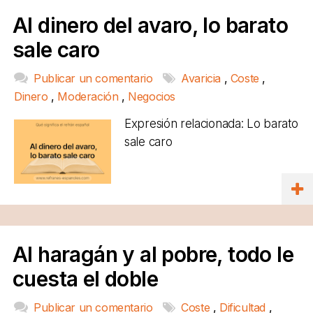
Al dinero del avaro, lo barato
sale caro
Publicar un comentario
Avaricia
,
Coste
,
Dinero
,
Moderación
,
Negocios
Expresión relacionada: Lo barato
sale caro
Al haragán y al pobre, todo le
cuesta el doble
Publicar un comentario
Coste
,
Dificultad
,