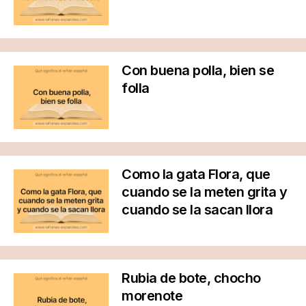
Con buena polla, bien se
folla
Como la gata Flora, que
cuando se la meten grita y
cuando se la sacan llora
Rubia de bote, chocho
morenote