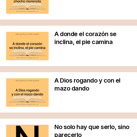
A donde el corazón se
inclina, el pie camina
A Dios rogando y con el
mazo dando
No solo hay que serlo, sino
parecerlo