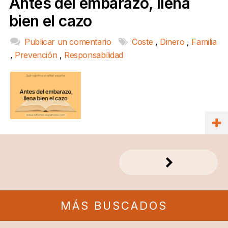
Antes del embarazo, llena
bien el cazo
Publicar un comentario
Coste
,
Dinero
,
Familia
,
Prevención
,
Responsabilidad
MÁS BUSCADOS