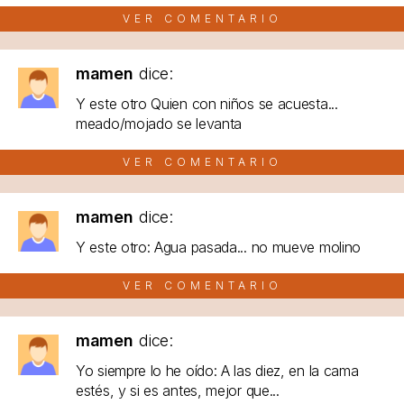
VER COMENTARIO
mamen
dice:
Y este otro Quien con niños se acuesta...
meado/mojado se levanta
VER COMENTARIO
mamen
dice:
Y este otro: Agua pasada... no mueve molino
VER COMENTARIO
mamen
dice:
Yo siempre lo he oído: A las diez, en la cama
estés, y si es antes, mejor que...