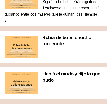
Significado: Este refrán significa
literalmente que si un hombre está
dudando entre dos mujeres que le gustan, casi siempre
s...
Rubia de bote, chocho
morenote
Habló el mudo y dijo lo que
pudo