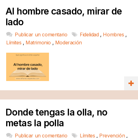
Al hombre casado, mirar de
lado
Publicar un comentario
Fidelidad
,
Hombres
,
Límites
,
Matrimonio
,
Moderación
Donde tengas la olla, no
metas la polla
Publicar un comentario
Límites
,
Prevención
,