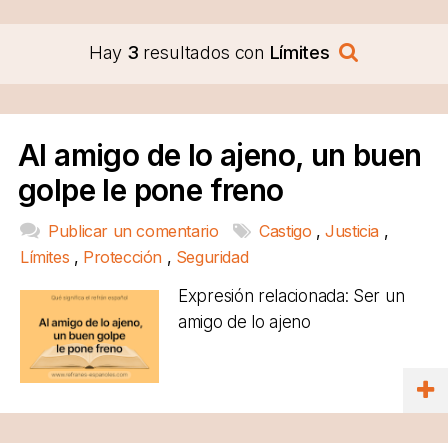
Hay
3
resultados con
Límites
Al amigo de lo ajeno, un buen
golpe le pone freno
Publicar un comentario
Castigo
,
Justicia
,
Límites
,
Protección
,
Seguridad
Expresión relacionada: Ser un
amigo de lo ajeno