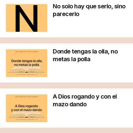
No solo hay que serlo, sino
parecerlo
Donde tengas la olla, no
metas la polla
A Dios rogando y con el
mazo dando