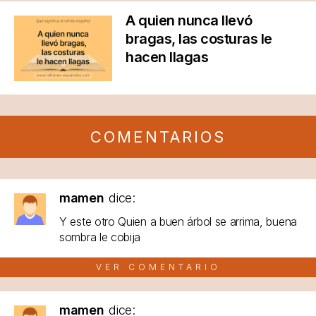
A quien nunca llevó
bragas, las costuras le
hacen llagas
COMENTARIOS
mamen
dice:
Y este otro Quien a buen árbol se arrima, buena
sombra le cobija
VER COMENTARIO
mamen
dice: