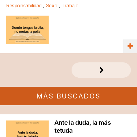
Responsabilidad
,
Sexo
,
Trabajo
MÁS BUSCADOS
Ante la duda, la más
tetuda