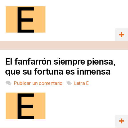
El fanfarrón siempre piensa,
que su fortuna es inmensa
Publicar un comentario
Letra E