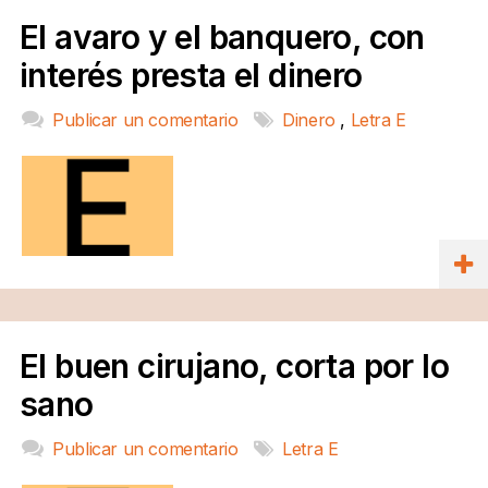
El avaro y el banquero, con
interés presta el dinero
Publicar un comentario
Dinero
,
Letra E
El buen cirujano, corta por lo
sano
Publicar un comentario
Letra E