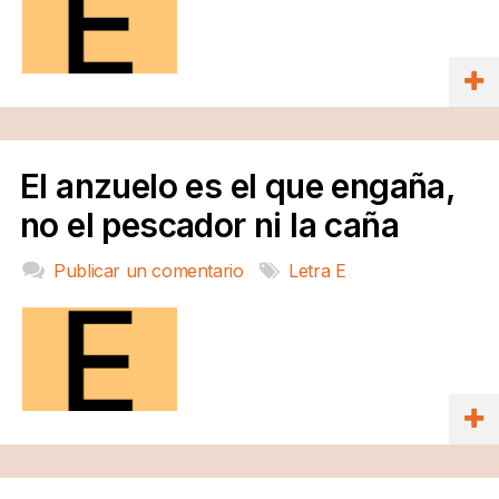
El anzuelo es el que engaña,
no el pescador ni la caña
Publicar un comentario
Letra E