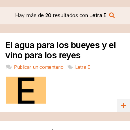
Hay más de
20
resultados con
Letra E
El agua para los bueyes y el
vino para los reyes
Publicar un comentario
Letra E