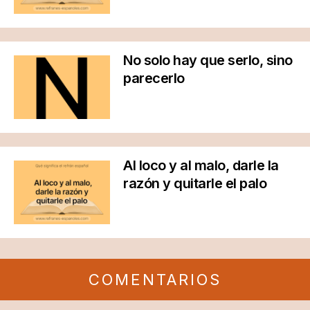
No solo hay que serlo, sino
parecerlo
Al loco y al malo, darle la
razón y quitarle el palo
COMENTARIOS