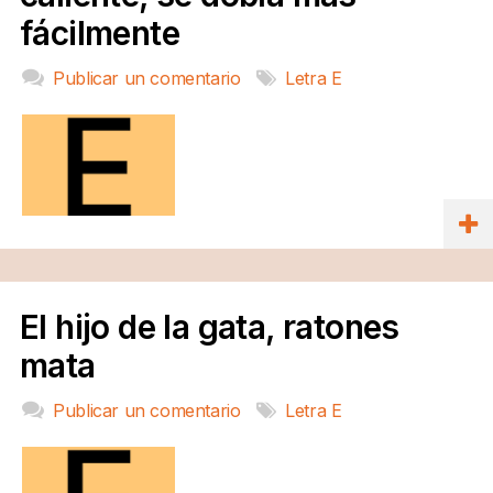
fácilmente
Publicar un comentario
Letra E
El hijo de la gata, ratones
mata
Publicar un comentario
Letra E