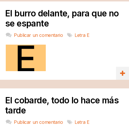
El burro delante, para que no
se espante
Publicar un comentario
Letra E
El cobarde, todo lo hace más
tarde
Publicar un comentario
Letra E