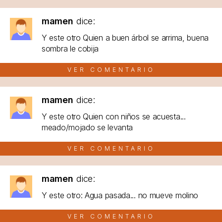
mamen
dice:
Y este otro Quien a buen árbol se arrima, buena
sombra le cobija
VER COMENTARIO
mamen
dice:
Y este otro Quien con niños se acuesta...
meado/mojado se levanta
VER COMENTARIO
mamen
dice:
Y este otro: Agua pasada... no mueve molino
VER COMENTARIO