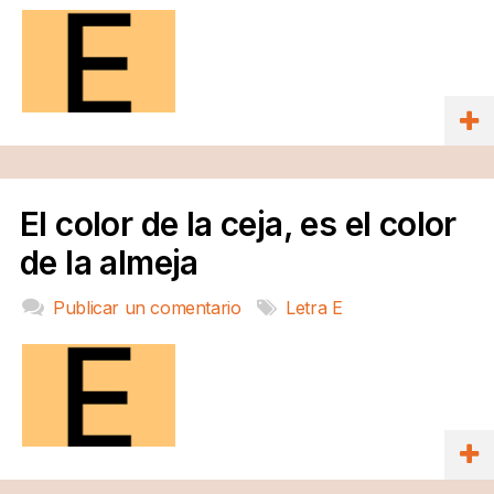
El color de la ceja, es el color
de la almeja
Publicar un comentario
Letra E