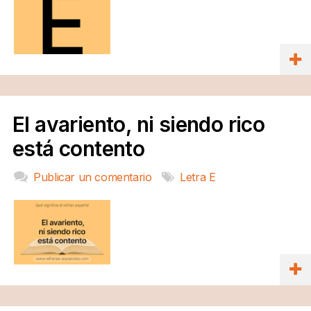
El avariento, ni siendo rico
está contento
Publicar un comentario
Letra E