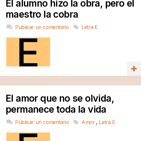
El alumno hizo la obra, pero el
maestro la cobra
Publicar un comentario
Letra E
El amor que no se olvida,
permanece toda la vida
Publicar un comentario
Amor
,
Letra E