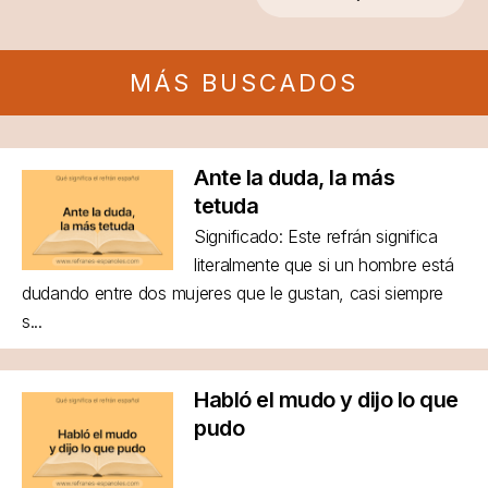
MÁS BUSCADOS
Ante la duda, la más
tetuda
Significado: Este refrán significa
literalmente que si un hombre está
dudando entre dos mujeres que le gustan, casi siempre
s...
Habló el mudo y dijo lo que
pudo