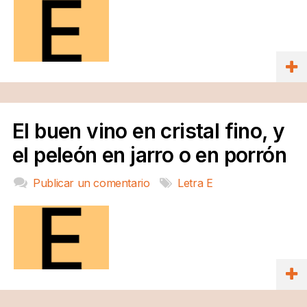
El buen vino en cristal fino, y
el peleón en jarro o en porrón
Publicar un comentario
Letra E