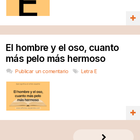
El hombre y el oso, cuanto
más pelo más hermoso
Publicar un comentario
Letra E