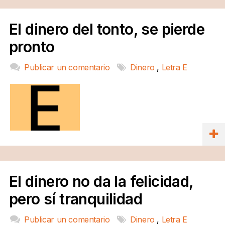
El dinero del tonto, se pierde
pronto
Publicar un comentario
Dinero
,
Letra E
El dinero no da la felicidad,
pero sí tranquilidad
Publicar un comentario
Dinero
,
Letra E