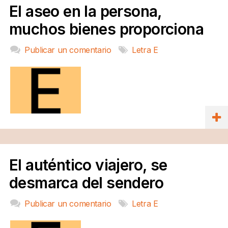
El aseo en la persona,
muchos bienes proporciona
Publicar un comentario
Letra E
El auténtico viajero, se
desmarca del sendero
Publicar un comentario
Letra E