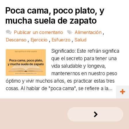
Poca cama, poco plato, y
mucha suela de zapato
Publicar un comentario
Alimentación
,
Descanso
,
Ejercicio
,
Esfuerzo
,
Salud
Significado: Este refrán significa
que el secreto para tener una
vida saludable y longeva,
mantenernos en nuestro peso
óptimo y vivir muchos años, es practicar estas tres
cosas. Al hablar de "poca cama", se refiere a la…