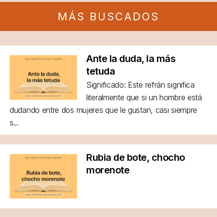
MÁS BUSCADOS
Ante la duda, la más
tetuda
Significado: Este refrán significa
literalmente que si un hombre está
dudando entre dos mujeres que le gustan, casi siempre
s...
Rubia de bote, chocho
morenote