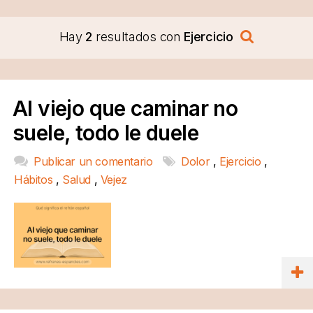
Hay
2
resultados con
Ejercicio
Al viejo que caminar no
suele, todo le duele
Publicar un comentario
Dolor
,
Ejercicio
,
Hábitos
,
Salud
,
Vejez