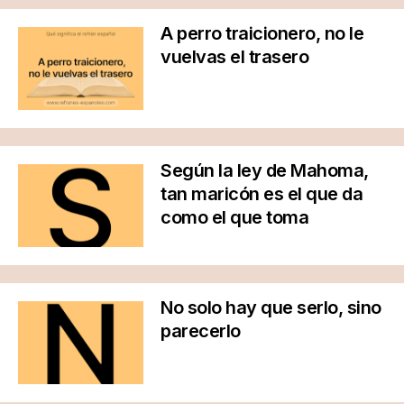
A perro traicionero, no le
vuelvas el trasero
Según la ley de Mahoma,
tan maricón es el que da
como el que toma
No solo hay que serlo, sino
parecerlo