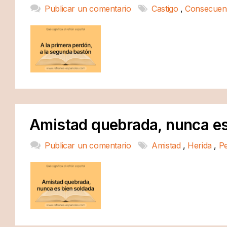
Publicar un comentario
Castigo
,
Consecuen
Amistad quebrada, nunca es
Publicar un comentario
Amistad
,
Herida
,
P