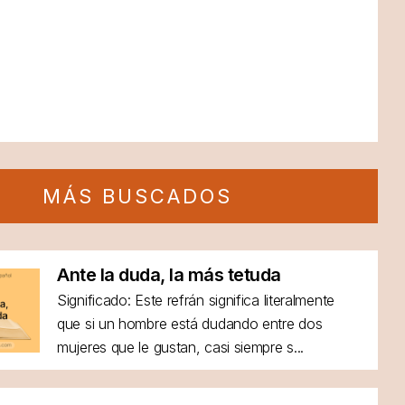
MÁS BUSCADOS
Ante la duda, la más tetuda
Significado: Este refrán significa literalmente
que si un hombre está dudando entre dos
mujeres que le gustan, casi siempre s...