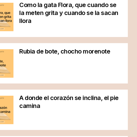
Como la gata Flora, que cuando se
la meten grita y cuando se la sacan
llora
Rubia de bote, chocho morenote
A donde el corazón se inclina, el pie
camina