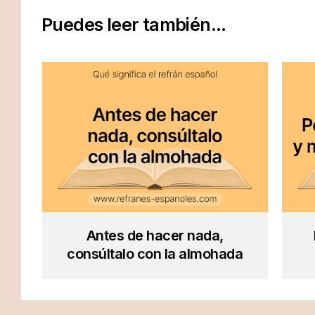
Puedes leer también...
Antes de hacer nada,
consúltalo con la almohada