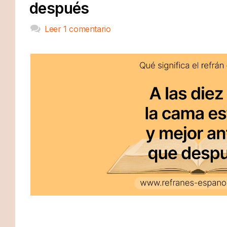
después
Leer 1 comentario