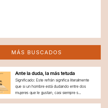
MÁS BUSCADOS
Ante la duda, la más tetuda
Significado: Este refrán significa literalmente
que si un hombre está dudando entre dos
mujeres que le gustan, casi siempre s...