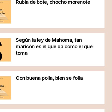
Rubia de bote, chocho morenote
Según la ley de Mahoma, tan
maricón es el que da como el que
toma
Con buena polla, bien se folla