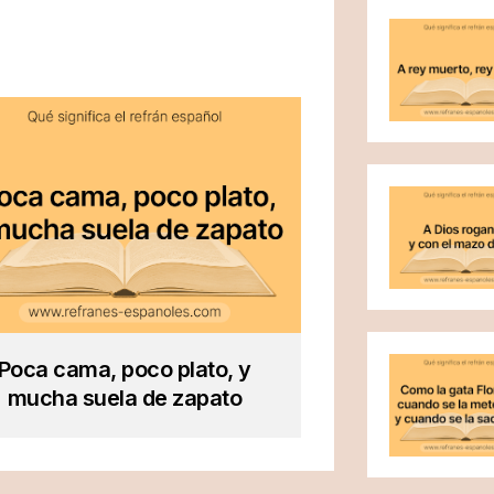
Poca cama, poco plato, y
mucha suela de zapato