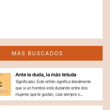
MÁS BUSCADOS
Ante la duda, la más tetuda
Significado: Este refrán significa literalmente
que si un hombre está dudando entre dos
mujeres que le gustan, casi siempre s...