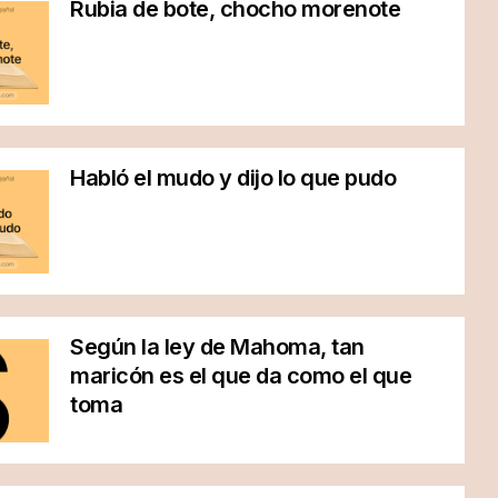
Rubia de bote, chocho morenote
Habló el mudo y dijo lo que pudo
Según la ley de Mahoma, tan
maricón es el que da como el que
toma