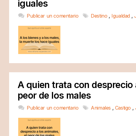
iguales
Publicar un comentario
Destino
,
Igualdad
,
A quien trata con desprecio 
peor de los males
Publicar un comentario
Animales
,
Castigo
,