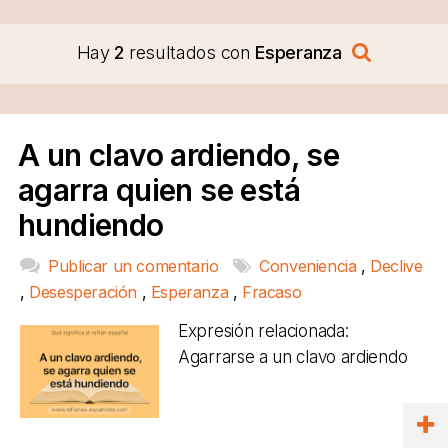
Hay
2
resultados con
Esperanza
A un clavo ardiendo, se
agarra quien se está
hundiendo
Publicar un comentario
Conveniencia
,
Declive
,
Desesperación
,
Esperanza
,
Fracaso
Expresión relacionada:
Agarrarse a un clavo ardiendo