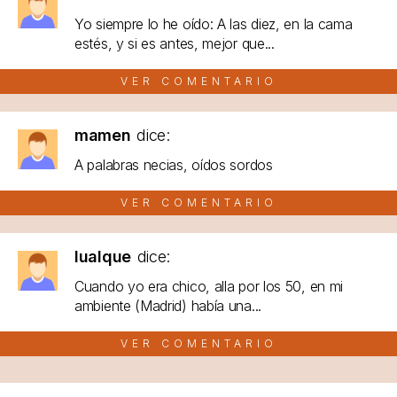
Yo siempre lo he oído: A las diez, en la cama
estés, y si es antes, mejor que...
VER COMENTARIO
mamen
dice:
A palabras necias, oídos sordos
VER COMENTARIO
lualque
dice:
Cuando yo era chico, alla por los 50, en mi
ambiente (Madrid) había una...
VER COMENTARIO