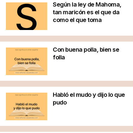
Según la ley de Mahoma,
tan maricón es el que da
como el que toma
Con buena polla, bien se
folla
Habló el mudo y dijo lo que
pudo