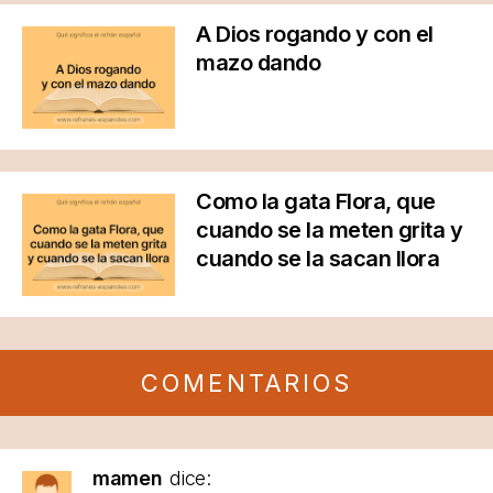
A Dios rogando y con el
mazo dando
Como la gata Flora, que
cuando se la meten grita y
cuando se la sacan llora
COMENTARIOS
mamen
dice: