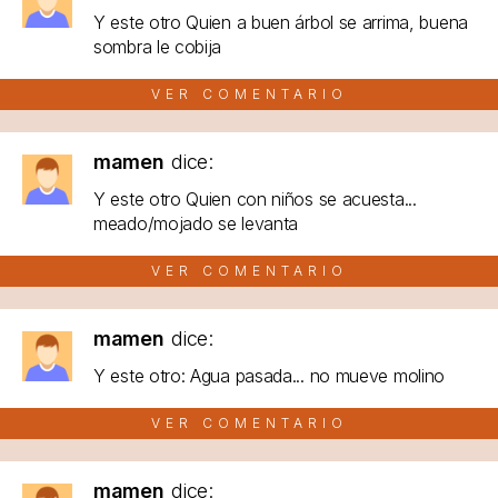
Y este otro Quien a buen árbol se arrima, buena
sombra le cobija
VER COMENTARIO
mamen
dice:
Y este otro Quien con niños se acuesta...
meado/mojado se levanta
VER COMENTARIO
mamen
dice:
Y este otro: Agua pasada... no mueve molino
VER COMENTARIO
mamen
dice: