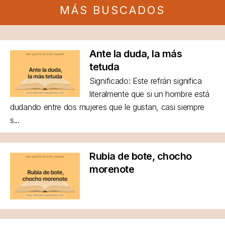
MÁS BUSCADOS
Ante la duda, la más
tetuda
Significado: Este refrán significa
literalmente que si un hombre está
dudando entre dos mujeres que le gustan, casi siempre
s...
Rubia de bote, chocho
morenote