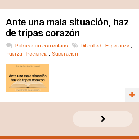
Ante una mala situación, haz
de tripas corazón
Publicar un comentario
Dificultad
,
Esperanza
,
Fuerza
,
Paciencia
,
Superación