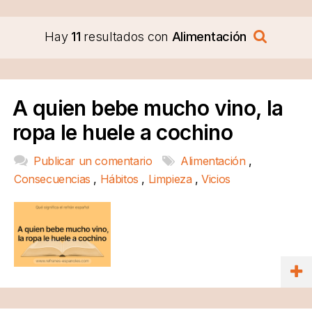
Hay
11
resultados con
Alimentación
A quien bebe mucho vino, la
ropa le huele a cochino
Publicar un comentario
Alimentación
,
Consecuencias
,
Hábitos
,
Limpieza
,
Vicios