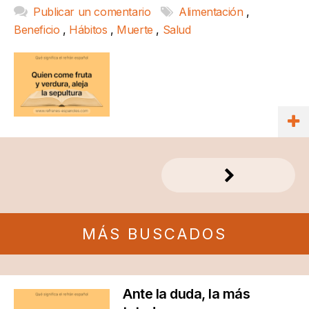
Publicar un comentario
Alimentación
,
Beneficio
,
Hábitos
,
Muerte
,
Salud
MÁS BUSCADOS
Ante la duda, la más