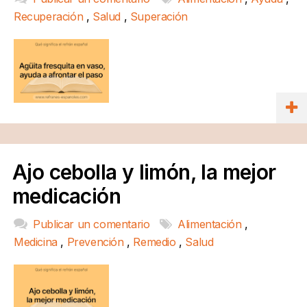
Recuperación
,
Salud
,
Superación
Ajo cebolla y limón, la mejor
medicación
Publicar un comentario
Alimentación
,
Medicina
,
Prevención
,
Remedio
,
Salud