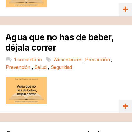
Agua que no has de beber,
déjala correr
1 comentario
Alimentación
,
Precaución
,
Prevención
,
Salud
,
Seguridad