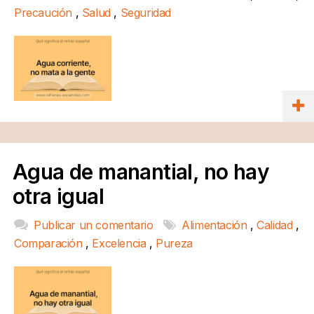
Precaución
,
Salud
,
Seguridad
Agua de manantial, no hay
otra igual
Publicar un comentario
Alimentación
,
Calidad
,
Comparación
,
Excelencia
,
Pureza