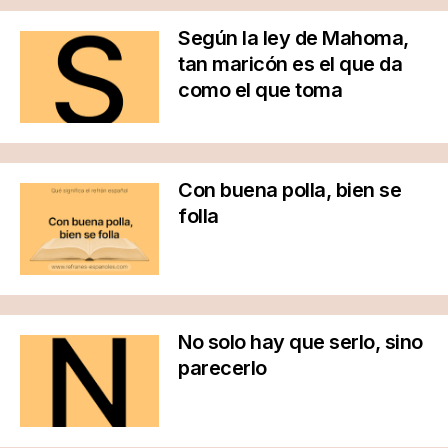
Según la ley de Mahoma,
tan maricón es el que da
como el que toma
Con buena polla, bien se
folla
No solo hay que serlo, sino
parecerlo