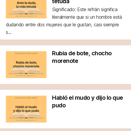
tetuda
Significado: Este refrán significa
literalmente que si un hombre está
dudando entre dos mujeres que le gustan, casi siempre
s...
Rubia de bote, chocho
morenote
Habló el mudo y dijo lo que
pudo