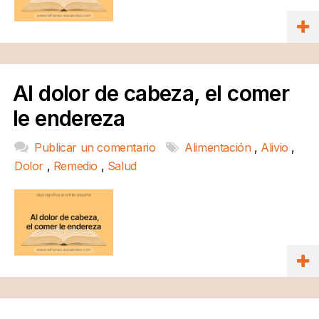
Al dolor de cabeza, el comer
le endereza
Publicar un comentario
Alimentación
,
Alivio
,
Dolor
,
Remedio
,
Salud