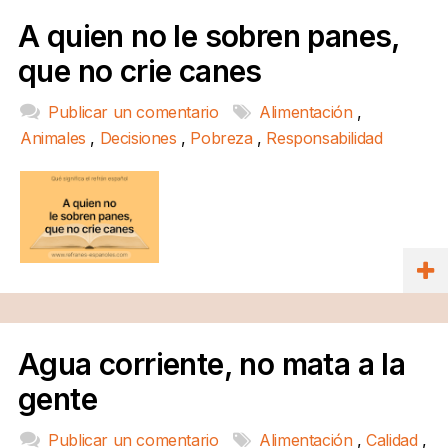
A quien no le sobren panes,
que no crie canes
Publicar un comentario
Alimentación
,
Animales
,
Decisiones
,
Pobreza
,
Responsabilidad
Agua corriente, no mata a la
gente
Publicar un comentario
Alimentación
,
Calidad
,