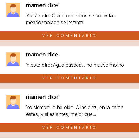
mamen
dice:
Y este otro Quien con niños se acuesta...
meado/mojado se levanta
VER COMENTARIO
mamen
dice:
Y este otro: Agua pasada... no mueve molino
VER COMENTARIO
mamen
dice:
Yo siempre lo he oído: A las diez, en la cama
estés, y si es antes, mejor que...
VER COMENTARIO