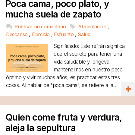
Poca cama, poco plato, y
mucha suela de zapato
Publicar un comentario
Alimentación
,
Descanso
,
Ejercicio
,
Esfuerzo
,
Salud
Significado: Este refrán significa
que el secreto para tener una
vida saludable y longeva,
mantenernos en nuestro peso
óptimo y vivir muchos años, es practicar estas tres
cosas. Al hablar de "poca cama", se refiere a la…
Quien come fruta y verdura,
aleja la sepultura