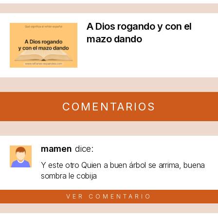
A Dios rogando y con el
mazo dando
COMENTARIOS
mamen
dice:
Y este otro Quien a buen árbol se arrima, buena
sombra le cobija
VER COMENTARIO