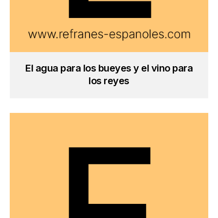
El agua para los bueyes y el vino para
los reyes