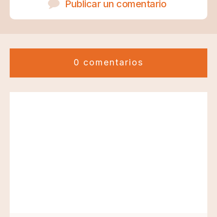
Publicar un comentario
0 comentarios