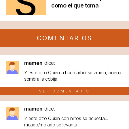
como el que toma
COMENTARIOS
mamen
dice:
Y este otro Quien a buen árbol se arrima, buena
sombra le cobija
VER COMENTARIO
mamen
dice:
Y este otro Quien con niños se acuesta...
meado/mojado se levanta