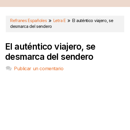
Refranes Españoles
Letra E
El auténtico viajero, se
desmarca del sendero
El auténtico viajero, se
desmarca del sendero
Publicar un comentario