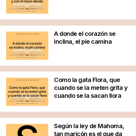
A donde el corazón se
inclina, el pie camina
Como la gata Flora, que
cuando se la meten grita y
cuando se la sacan llora
Según la ley de Mahoma,
tan maricón es el que da