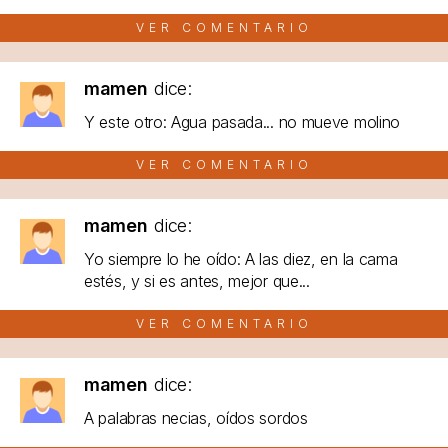
VER COMENTARIO
mamen
dice:
Y este otro: Agua pasada... no mueve molino
VER COMENTARIO
mamen
dice:
Yo siempre lo he oído: A las diez, en la cama
estés, y si es antes, mejor que...
VER COMENTARIO
mamen
dice:
A palabras necias, oídos sordos