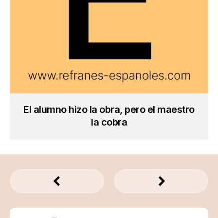
El alumno hizo la obra, pero el maestro
la cobra