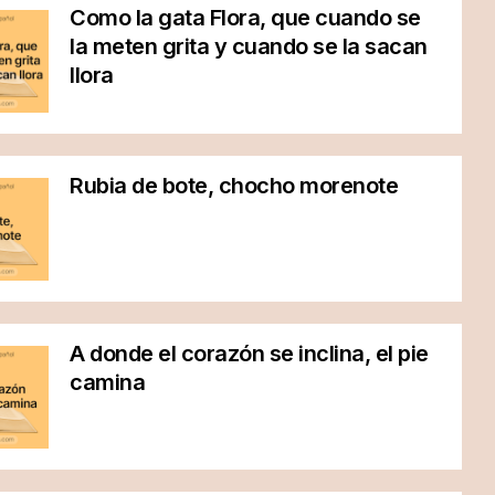
Como la gata Flora, que cuando se
la meten grita y cuando se la sacan
llora
Rubia de bote, chocho morenote
A donde el corazón se inclina, el pie
camina