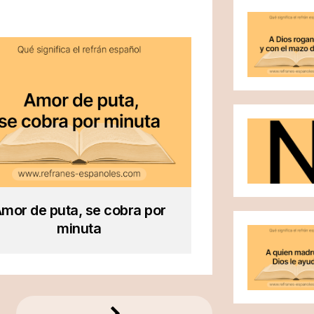
mor de puta, se cobra por
minuta