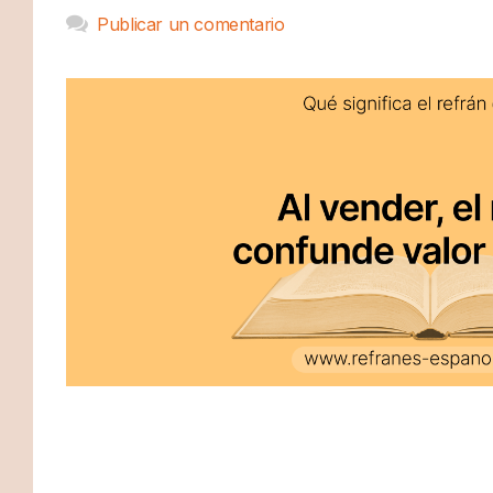
Publicar un comentario