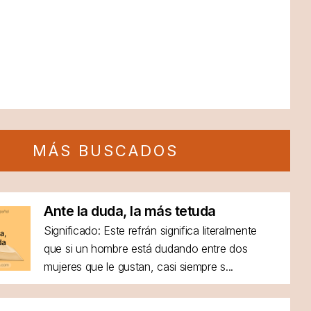
MÁS BUSCADOS
Ante la duda, la más tetuda
Significado: Este refrán significa literalmente
que si un hombre está dudando entre dos
mujeres que le gustan, casi siempre s...