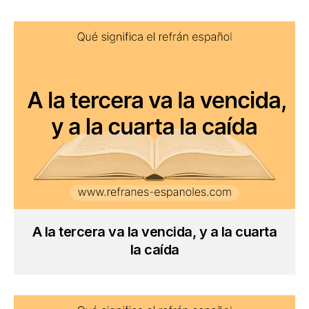
A la tercera va la vencida, y a la cuarta
la caída