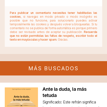
Para publicar un comentario necesitas tener habilitadas las
cookies
, si navegas en modo privado o modo incógnito es
posible que no funcione, para solucionarlo puedes activar
temporalmente las cookies y después volver a bloquearlas. Si tu
comentario no se publica de forma automática es porque primero
debe ser revisado antes de aceptar su publicación.
Recuerda
que no están permitidas las faltas de respeto, escribir todo el
texto en mayúsculas y hacer spam.
Gracias.
MÁS BUSCADOS
Ante la duda, la más
tetuda
Significado: Este refrán significa