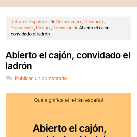
Refranes Españoles
Delincuencia
,
Descuido
,
Precaución
,
Riesgo
,
Tentación
Abierto el cajón,
convidado el ladrón
Abierto el cajón, convidado el
ladrón
Publicar un comentario