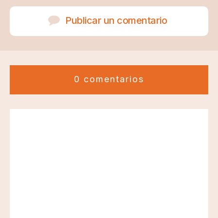
Publicar un comentario
0 comentarios