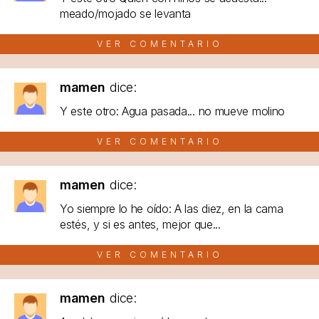
meado/mojado se levanta
VER COMENTARIO
mamen
dice:
Y este otro: Agua pasada... no mueve molino
VER COMENTARIO
mamen
dice:
Yo siempre lo he oído: A las diez, en la cama
estés, y si es antes, mejor que...
VER COMENTARIO
mamen
dice: