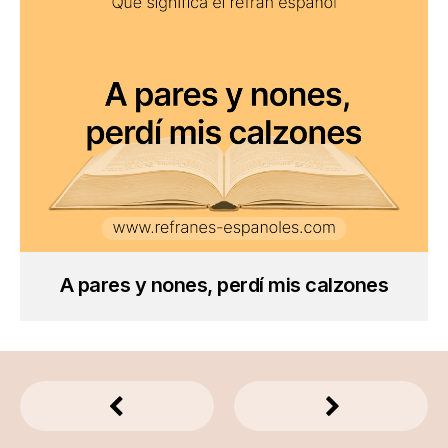
A pares y nones, perdí mis calzones