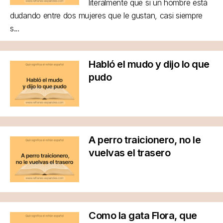
literalmente que si un hombre está
dudando entre dos mujeres que le gustan, casi siempre
s...
Habló el mudo y dijo lo que
pudo
A perro traicionero, no le
vuelvas el trasero
Como la gata Flora, que