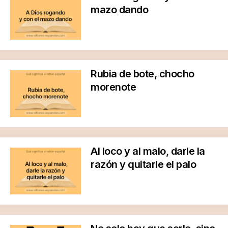
mazo dando
Rubia de bote, chocho
morenote
Al loco y al malo, darle la
razón y quitarle el palo