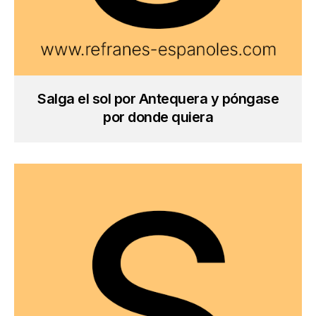
Salga el sol por Antequera y póngase
por donde quiera