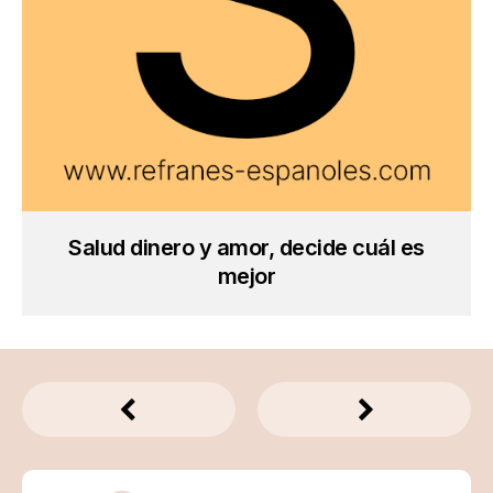
Salud dinero y amor, decide cuál es
mejor