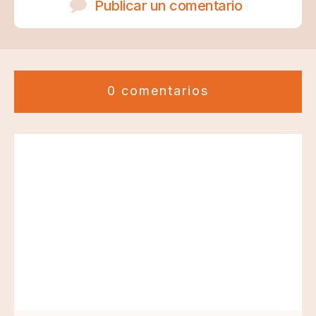
Publicar un comentario
0 comentarios