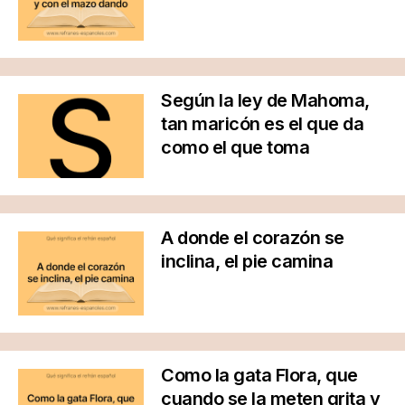
Según la ley de Mahoma,
tan maricón es el que da
como el que toma
A donde el corazón se
inclina, el pie camina
Como la gata Flora, que
cuando se la meten grita y