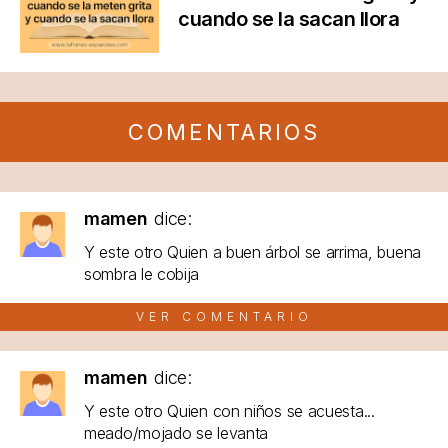
cuando se la sacan llora
COMENTARIOS
mamen
dice:
Y este otro Quien a buen árbol se arrima, buena
sombra le cobija
VER COMENTARIO
mamen
dice:
Y este otro Quien con niños se acuesta...
meado/mojado se levanta