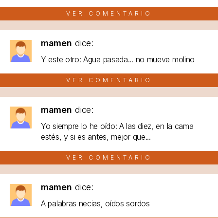
VER COMENTARIO
mamen
dice:
Y este otro: Agua pasada... no mueve molino
VER COMENTARIO
mamen
dice:
Yo siempre lo he oído: A las diez, en la cama
estés, y si es antes, mejor que...
VER COMENTARIO
mamen
dice:
A palabras necias, oídos sordos