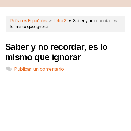
Refranes Españoles
Letra S
Saber y no recordar, es
lo mismo que ignorar
Saber y no recordar, es lo
mismo que ignorar
Publicar un comentario