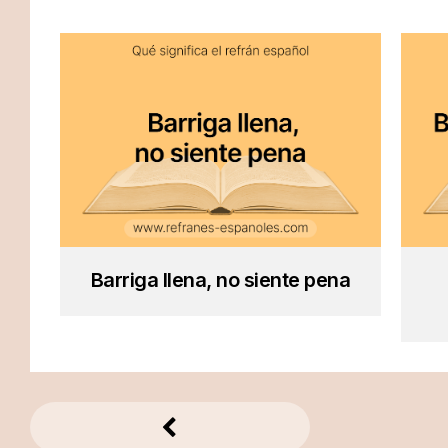
Barriga llena, no siente pena