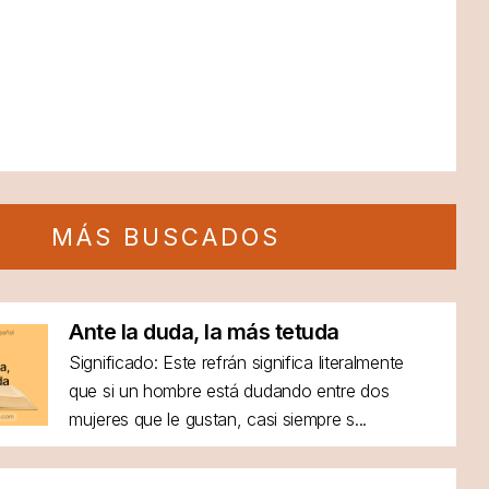
MÁS BUSCADOS
Ante la duda, la más tetuda
Significado: Este refrán significa literalmente
que si un hombre está dudando entre dos
mujeres que le gustan, casi siempre s...