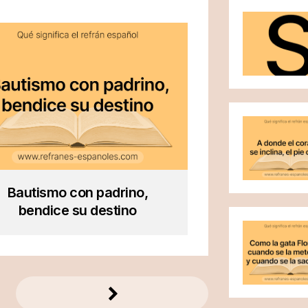
Bautismo con padrino,
bendice su destino