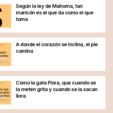
Según la ley de Mahoma, tan
maricón es el que da como el que
toma
A donde el corazón se inclina, el pie
camina
Como la gata Flora, que cuando se
la meten grita y cuando se la sacan
llora