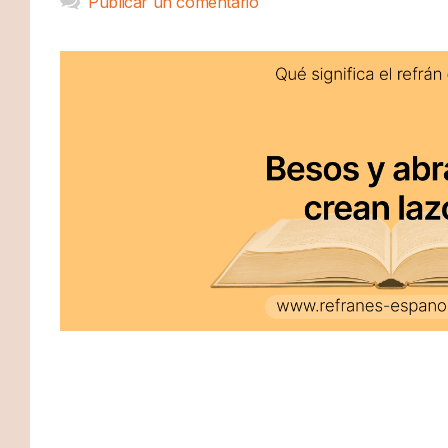
Publicar un comentario