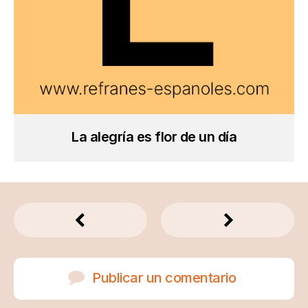
La alegría es flor de un día
Publicar un comentario