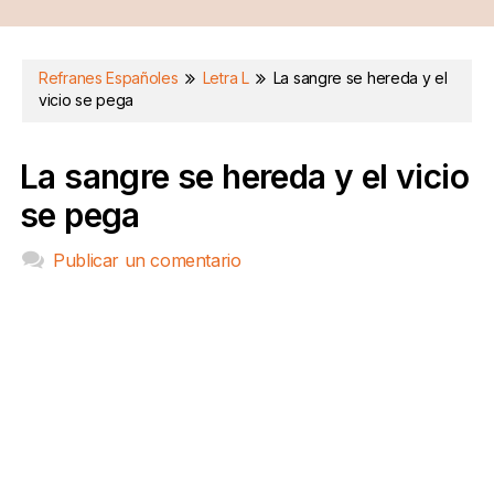
Refranes Españoles
Letra L
La sangre se hereda y el
vicio se pega
La sangre se hereda y el vicio
se pega
Publicar un comentario