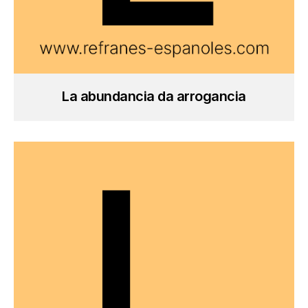
La abundancia da arrogancia