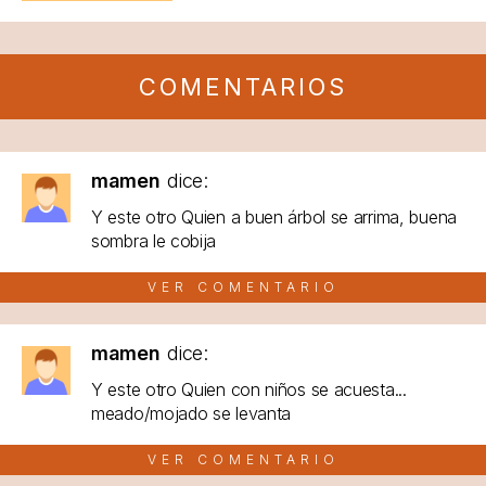
COMENTARIOS
mamen
dice:
Y este otro Quien a buen árbol se arrima, buena
sombra le cobija
VER COMENTARIO
mamen
dice:
Y este otro Quien con niños se acuesta...
meado/mojado se levanta
VER COMENTARIO