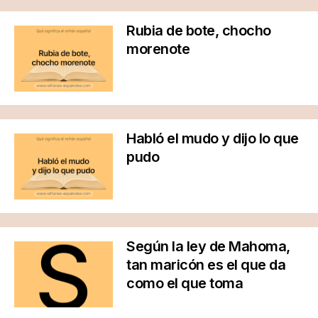
Rubia de bote, chocho
morenote
Habló el mudo y dijo lo que
pudo
Según la ley de Mahoma,
tan maricón es el que da
como el que toma