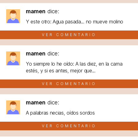
mamen
dice:
Y este otro: Agua pasada... no mueve molino
VER COMENTARIO
mamen
dice:
Yo siempre lo he oído: A las diez, en la cama
estés, y si es antes, mejor que...
VER COMENTARIO
mamen
dice:
A palabras necias, oídos sordos
VER COMENTARIO