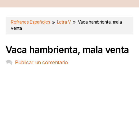
Refranes Españoles
Letra V
Vaca hambrienta, mala
venta
Vaca hambrienta, mala venta
Publicar un comentario