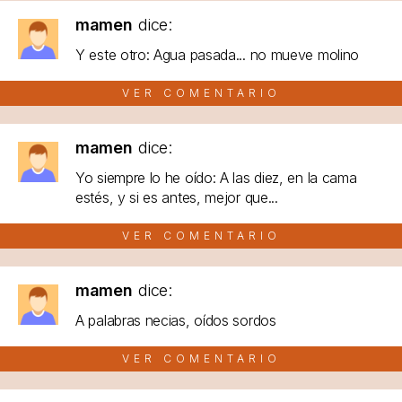
mamen
dice:
Y este otro: Agua pasada... no mueve molino
VER COMENTARIO
mamen
dice:
Yo siempre lo he oído: A las diez, en la cama
estés, y si es antes, mejor que...
VER COMENTARIO
mamen
dice:
A palabras necias, oídos sordos
VER COMENTARIO