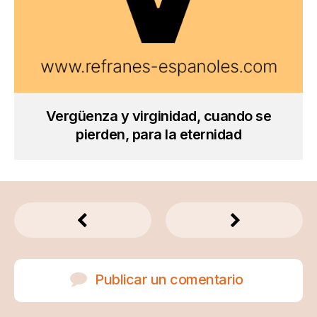
Vergüenza y virginidad, cuando se
pierden, para la eternidad
Publicar un comentario