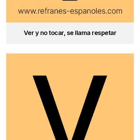
Ver y no tocar, se llama respetar