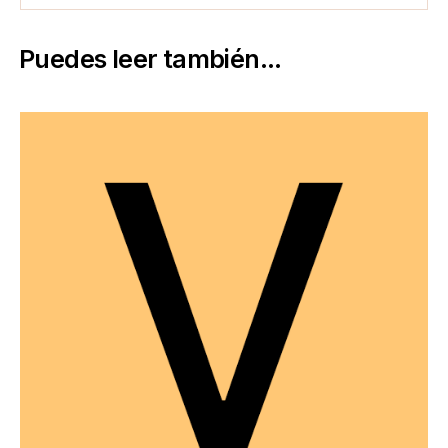
Puedes leer también...