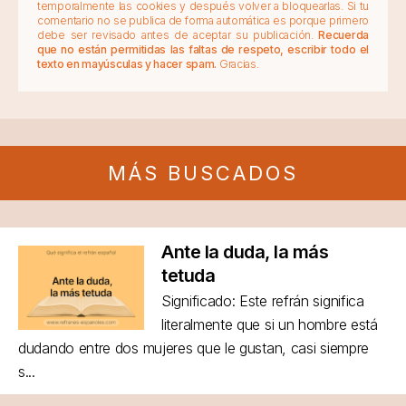
temporalmente las cookies y después volver a bloquearlas. Si tu
comentario no se publica de forma automática es porque primero
debe ser revisado antes de aceptar su publicación.
Recuerda
que no están permitidas las faltas de respeto, escribir todo el
texto en mayúsculas y hacer spam.
Gracias.
MÁS BUSCADOS
Ante la duda, la más
tetuda
Significado: Este refrán significa
literalmente que si un hombre está
dudando entre dos mujeres que le gustan, casi siempre
s...