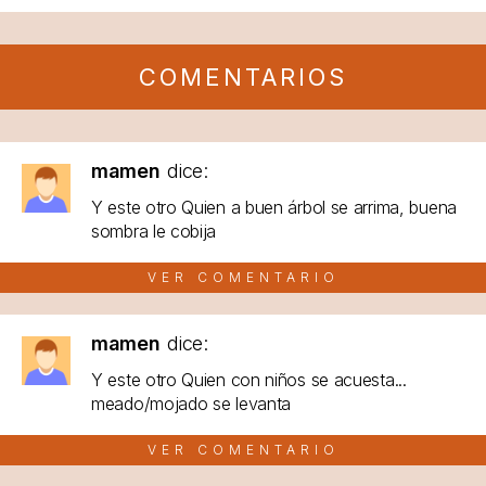
COMENTARIOS
mamen
dice:
Y este otro Quien a buen árbol se arrima, buena
sombra le cobija
VER COMENTARIO
mamen
dice:
Y este otro Quien con niños se acuesta...
meado/mojado se levanta
VER COMENTARIO