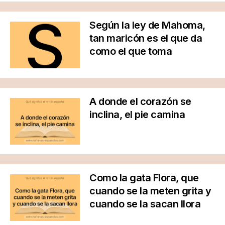
Según la ley de Mahoma,
tan maricón es el que da
como el que toma
A donde el corazón se
inclina, el pie camina
Como la gata Flora, que
cuando se la meten grita y
cuando se la sacan llora