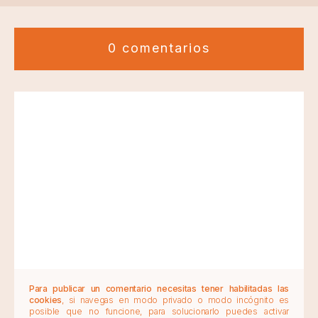
0 comentarios
Para publicar un comentario necesitas tener habilitadas las
cookies
, si navegas en modo privado o modo incógnito es
posible que no funcione, para solucionarlo puedes activar