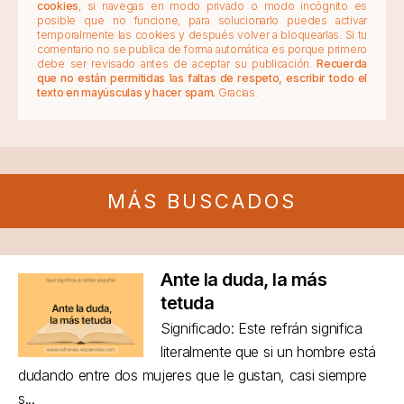
cookies
, si navegas en modo privado o modo incógnito es
posible que no funcione, para solucionarlo puedes activar
temporalmente las cookies y después volver a bloquearlas. Si tu
comentario no se publica de forma automática es porque primero
debe ser revisado antes de aceptar su publicación.
Recuerda
que no están permitidas las faltas de respeto, escribir todo el
texto en mayúsculas y hacer spam.
Gracias.
MÁS BUSCADOS
Ante la duda, la más
tetuda
Significado: Este refrán significa
literalmente que si un hombre está
dudando entre dos mujeres que le gustan, casi siempre
s...