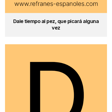
Dale tiempo al pez, que picará alguna
vez