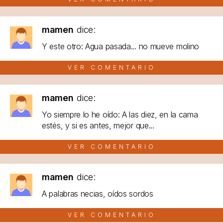
mamen
dice:
Y este otro: Agua pasada... no mueve molino
VER COMENTARIO
mamen
dice:
Yo siempre lo he oído: A las diez, en la cama
estés, y si es antes, mejor que...
VER COMENTARIO
mamen
dice:
A palabras necias, oídos sordos
VER COMENTARIO