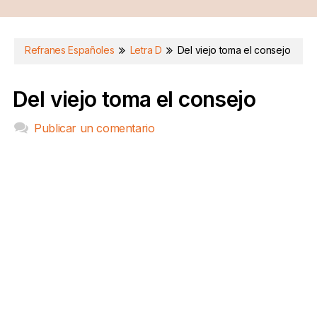
Refranes Españoles
Letra D
Del viejo toma el consejo
Del viejo toma el consejo
Publicar un comentario