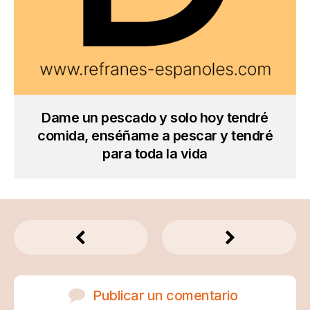
Dame un pescado y solo hoy tendré
comida, enséñame a pescar y tendré
para toda la vida
Publicar un comentario