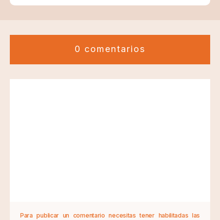
0 comentarios
Para publicar un comentario necesitas tener habilitadas las