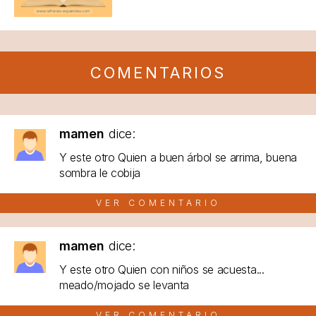
COMENTARIOS
mamen
dice:
Y este otro Quien a buen árbol se arrima, buena
sombra le cobija
VER COMENTARIO
mamen
dice:
Y este otro Quien con niños se acuesta...
meado/mojado se levanta
VER COMENTARIO