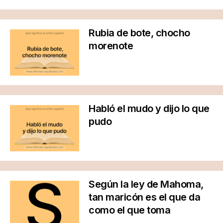
Rubia de bote, chocho
morenote
Habló el mudo y dijo lo que
pudo
Según la ley de Mahoma,
tan maricón es el que da
como el que toma