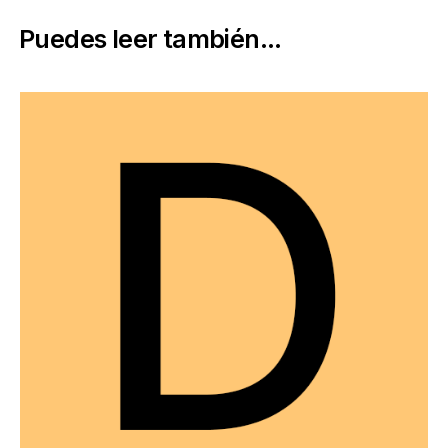
Puedes leer también...