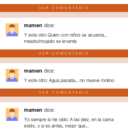
VER COMENTARIO
mamen
dice:
Y este otro Quien con niños se acuesta...
meado/mojado se levanta
VER COMENTARIO
mamen
dice:
Y este otro: Agua pasada... no mueve molino
VER COMENTARIO
mamen
dice:
Yo siempre lo he oído: A las diez, en la cama
estés, y si es antes, mejor que...