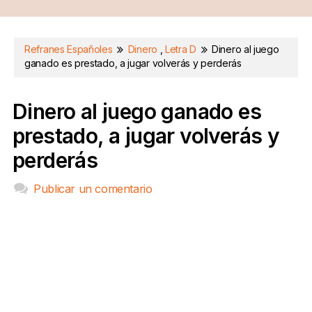
Refranes Españoles
Dinero
,
Letra D
Dinero al juego
ganado es prestado, a jugar volverás y perderás
Dinero al juego ganado es
prestado, a jugar volverás y
perderás
Publicar un comentario