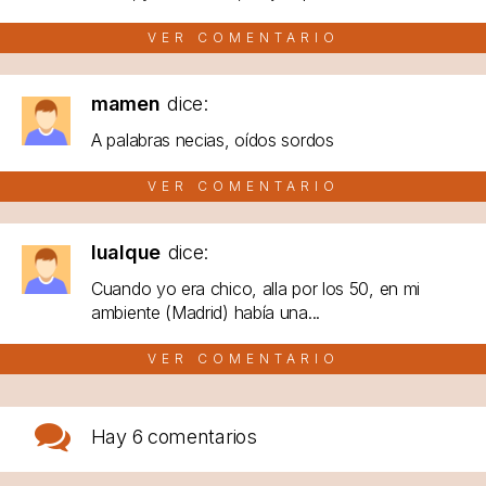
VER COMENTARIO
mamen
dice:
A palabras necias, oídos sordos
VER COMENTARIO
lualque
dice:
Cuando yo era chico, alla por los 50, en mi
ambiente (Madrid) había una...
VER COMENTARIO
Hay
6 comentarios