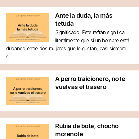
Ante la duda, la más
tetuda
Significado: Este refrán significa
literalmente que si un hombre está
dudando entre dos mujeres que le gustan, casi siempre
s...
A perro traicionero, no le
vuelvas el trasero
Rubia de bote, chocho
morenote