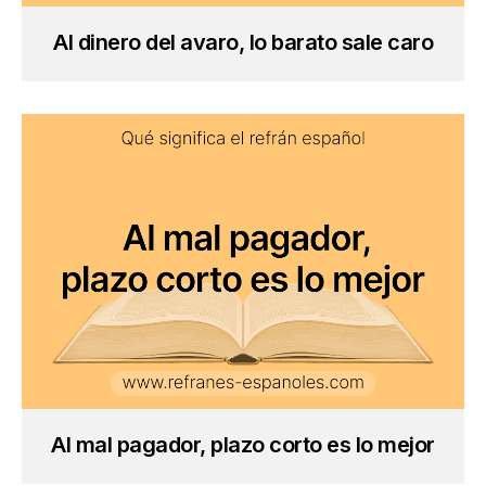
Al dinero del avaro, lo barato sale caro
Al mal pagador, plazo corto es lo mejor