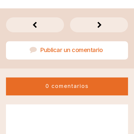
Publicar un comentario
0 comentarios