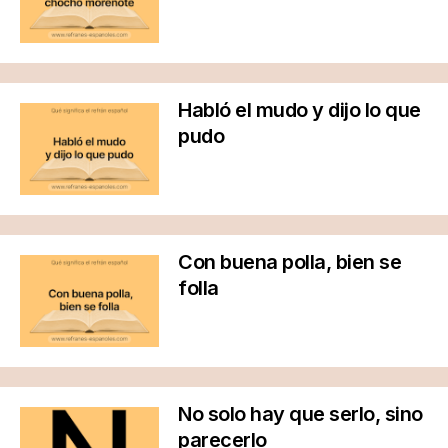
Habló el mudo y dijo lo que
pudo
Con buena polla, bien se
folla
No solo hay que serlo, sino
parecerlo