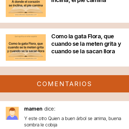
Como la gata Flora, que
cuando se la meten grita y
cuando se la sacan llora
COMENTARIOS
mamen
dice:
Y este otro Quien a buen árbol se arrima, buena
sombra le cobija