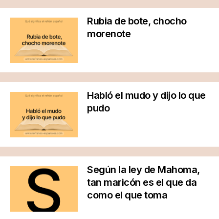
Rubia de bote, chocho
morenote
Habló el mudo y dijo lo que
pudo
Según la ley de Mahoma,
tan maricón es el que da
como el que toma