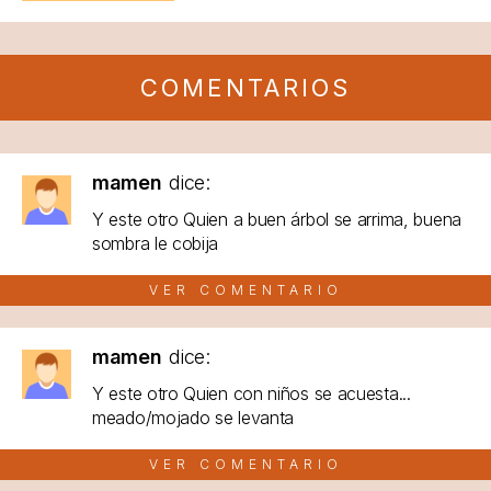
COMENTARIOS
mamen
dice:
Y este otro Quien a buen árbol se arrima, buena
sombra le cobija
VER COMENTARIO
mamen
dice:
Y este otro Quien con niños se acuesta...
meado/mojado se levanta
VER COMENTARIO