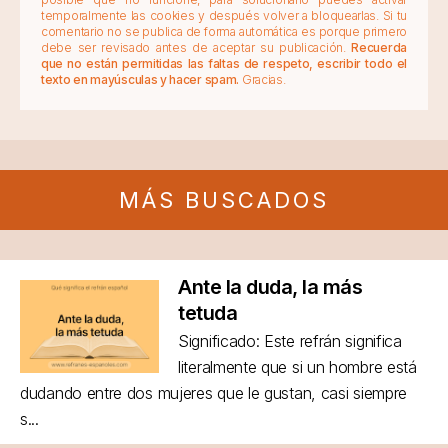
temporalmente las cookies y después volver a bloquearlas. Si tu
comentario no se publica de forma automática es porque primero
debe ser revisado antes de aceptar su publicación.
Recuerda
que no están permitidas las faltas de respeto, escribir todo el
texto en mayúsculas y hacer spam.
Gracias.
MÁS BUSCADOS
Ante la duda, la más
tetuda
Significado: Este refrán significa
literalmente que si un hombre está
dudando entre dos mujeres que le gustan, casi siempre
s...