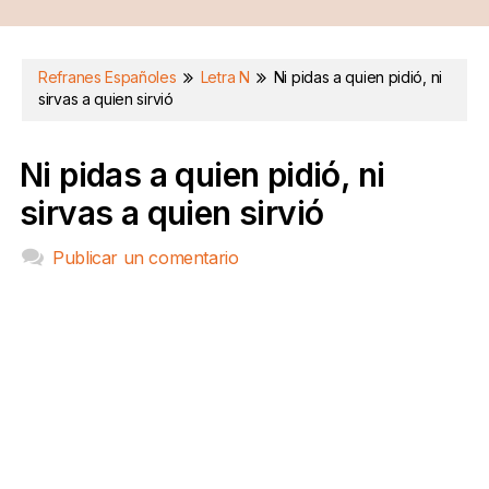
Refranes Españoles
Letra N
Ni pidas a quien pidió, ni
sirvas a quien sirvió
Ni pidas a quien pidió, ni
sirvas a quien sirvió
Publicar un comentario