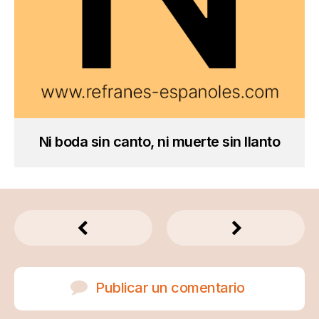
Ni boda sin canto, ni muerte sin llanto
Publicar un comentario