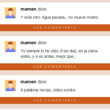
mamen
dice:
Y este otro: Agua pasada... no mueve molino
VER COMENTARIO
mamen
dice:
Yo siempre lo he oído: A las diez, en la cama
estés, y si es antes, mejor que...
VER COMENTARIO
mamen
dice:
A palabras necias, oídos sordos
VER COMENTARIO