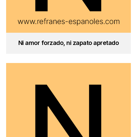
Ni amor forzado, ni zapato apretado