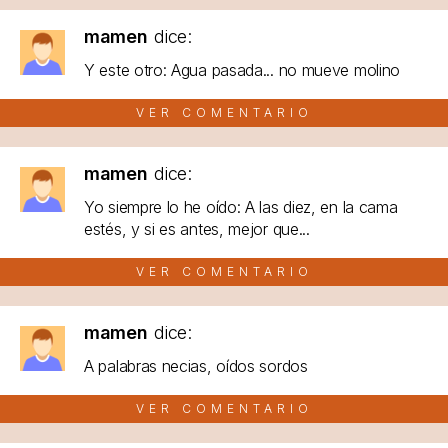
mamen
dice:
Y este otro: Agua pasada... no mueve molino
VER COMENTARIO
mamen
dice:
Yo siempre lo he oído: A las diez, en la cama
estés, y si es antes, mejor que...
VER COMENTARIO
mamen
dice:
A palabras necias, oídos sordos
VER COMENTARIO