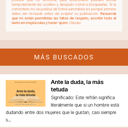
temporalmente las cookies y después volver a bloquearlas. Si tu
comentario no se publica de forma automática es porque primero
debe ser revisado antes de aceptar su publicación.
Recuerda
que no están permitidas las faltas de respeto, escribir todo el
texto en mayúsculas y hacer spam.
Gracias.
MÁS BUSCADOS
Ante la duda, la más
tetuda
Significado: Este refrán significa
literalmente que si un hombre está
dudando entre dos mujeres que le gustan, casi siempre
s...