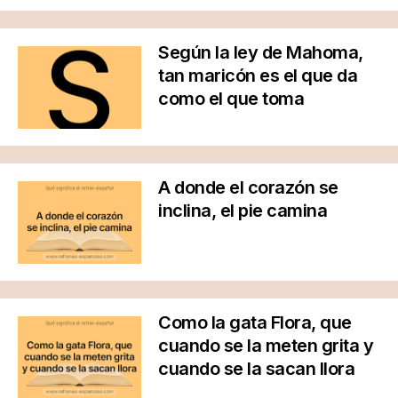
Según la ley de Mahoma,
tan maricón es el que da
como el que toma
A donde el corazón se
inclina, el pie camina
Como la gata Flora, que
cuando se la meten grita y
cuando se la sacan llora