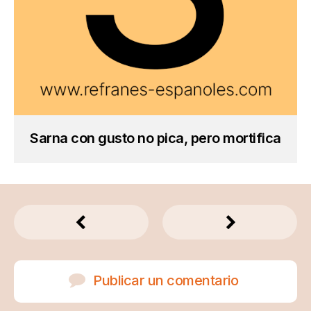
Sarna con gusto no pica, pero mortifica
Publicar un comentario