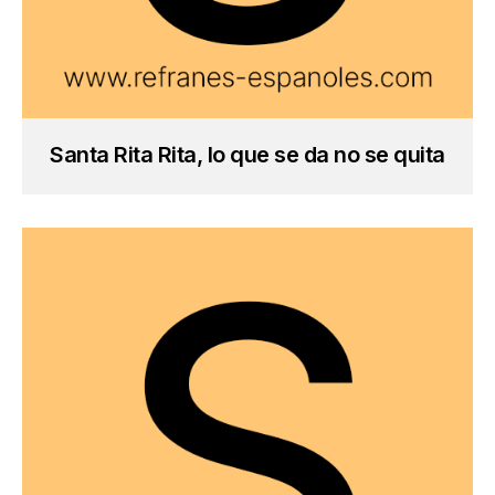
Santa Rita Rita, lo que se da no se quita