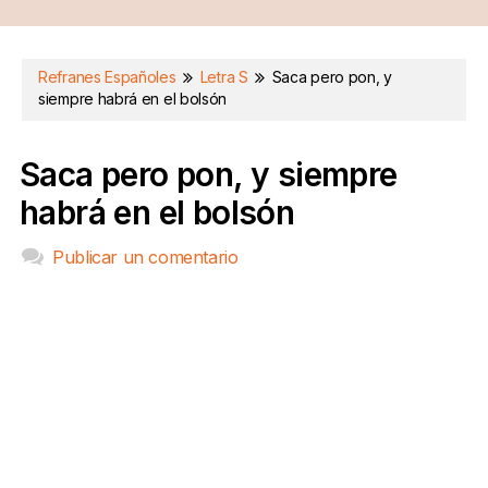
Refranes Españoles
Letra S
Saca pero pon, y
siempre habrá en el bolsón
Saca pero pon, y siempre
habrá en el bolsón
Publicar un comentario