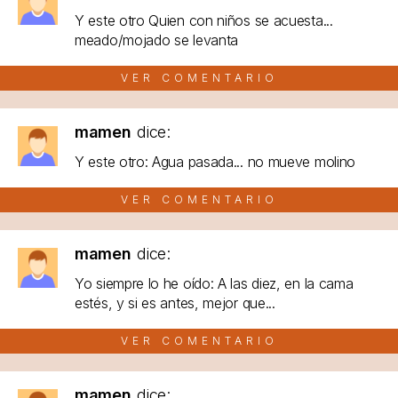
Y este otro Quien con niños se acuesta...
meado/mojado se levanta
VER COMENTARIO
mamen
dice:
Y este otro: Agua pasada... no mueve molino
VER COMENTARIO
mamen
dice:
Yo siempre lo he oído: A las diez, en la cama
estés, y si es antes, mejor que...
VER COMENTARIO
mamen
dice: