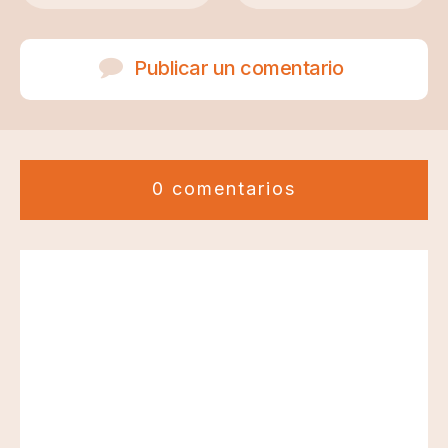
Publicar un comentario
0 comentarios