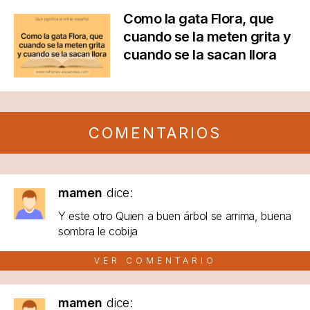
Como la gata Flora, que
cuando se la meten grita y
cuando se la sacan llora
COMENTARIOS
mamen
dice:
Y este otro Quien a buen árbol se arrima, buena
sombra le cobija
VER COMENTARIO
mamen
dice: