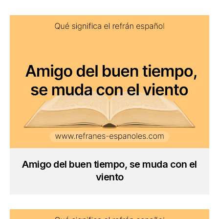
Amigo del buen tiempo, se muda con el
viento