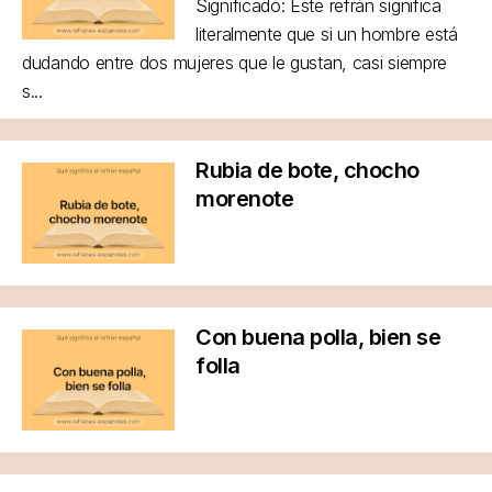
Significado: Este refrán significa
literalmente que si un hombre está
dudando entre dos mujeres que le gustan, casi siempre
s...
Rubia de bote, chocho
morenote
Con buena polla, bien se
folla