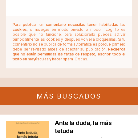
Para publicar un comentario necesitas tener habilitadas las
cookies
, si navegas en modo privado o modo incógnito es
posible que no funcione, para solucionarlo puedes activar
temporalmente las cookies y después volver a bloquearlas. Si tu
comentario no se publica de forma automática es porque primero
debe ser revisado antes de aceptar su publicación.
Recuerda
que no están permitidas las faltas de respeto, escribir todo el
texto en mayúsculas y hacer spam.
Gracias.
MÁS BUSCADOS
Ante la duda, la más
tetuda