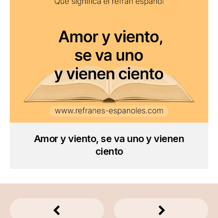
Amor y viento, se va uno y vienen
ciento