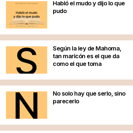
Habló el mudo y dijo lo que
pudo
Según la ley de Mahoma,
tan maricón es el que da
como el que toma
No solo hay que serlo, sino
parecerlo