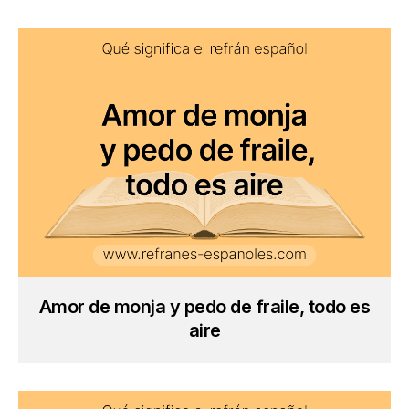
Amor de monja y pedo de fraile, todo es
aire