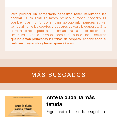
Para publicar un comentario necesitas tener habilitadas las
cookies
, si navegas en modo privado o modo incógnito es
posible que no funcione, para solucionarlo puedes activar
temporalmente las cookies y después volver a bloquearlas. Si tu
comentario no se publica de forma automática es porque primero
debe ser revisado antes de aceptar su publicación.
Recuerda
que no están permitidas las faltas de respeto, escribir todo el
texto en mayúsculas y hacer spam.
Gracias.
MÁS BUSCADOS
Ante la duda, la más
tetuda
Significado: Este refrán significa