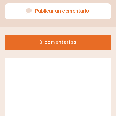
Publicar un comentario
0 comentarios