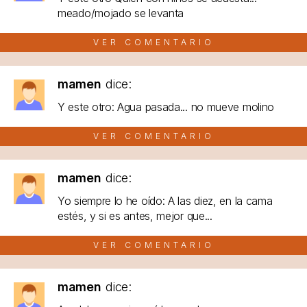
meado/mojado se levanta
VER COMENTARIO
mamen
dice:
Y este otro: Agua pasada... no mueve molino
VER COMENTARIO
mamen
dice:
Yo siempre lo he oído: A las diez, en la cama
estés, y si es antes, mejor que...
VER COMENTARIO
mamen
dice: