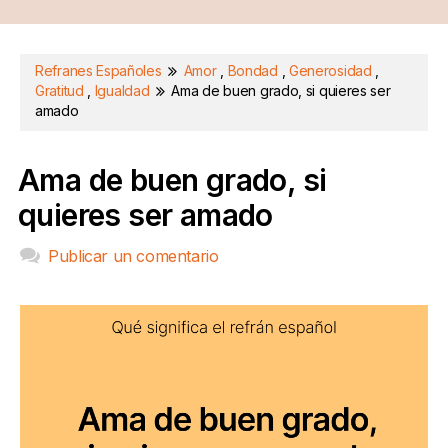
Refranes Españoles
Amor
,
Bondad
,
Generosidad
,
Gratitud
,
Igualdad
Ama de buen grado, si quieres ser
amado
Ama de buen grado, si
quieres ser amado
Publicar un comentario