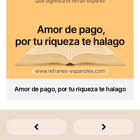
Amor de pago, por tu riqueza te halago