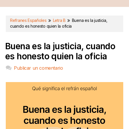
Refranes Españoles
Letra B
Buena es la justicia,
cuando es honesto quien la oficia
Buena es la justicia, cuando
es honesto quien la oficia
Publicar un comentario