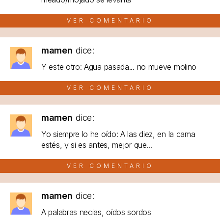
VER COMENTARIO
mamen
dice:
Y este otro: Agua pasada... no mueve molino
VER COMENTARIO
mamen
dice:
Yo siempre lo he oído: A las diez, en la cama
estés, y si es antes, mejor que...
VER COMENTARIO
mamen
dice:
A palabras necias, oídos sordos