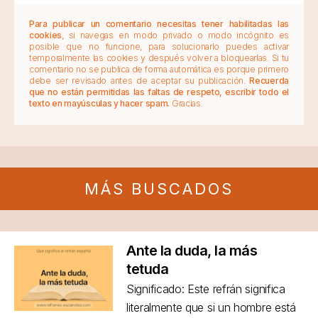
Para publicar un comentario necesitas tener habilitadas las
cookies
, si navegas en modo privado o modo incógnito es
posible que no funcione, para solucionarlo puedes activar
temporalmente las cookies y después volver a bloquearlas. Si tu
comentario no se publica de forma automática es porque primero
debe ser revisado antes de aceptar su publicación.
Recuerda
que no están permitidas las faltas de respeto, escribir todo el
texto en mayúsculas y hacer spam.
Gracias.
MÁS BUSCADOS
Ante la duda, la más
tetuda
Significado: Este refrán significa
literalmente que si un hombre está