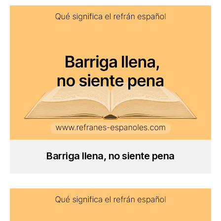
Barriga llena, no siente pena