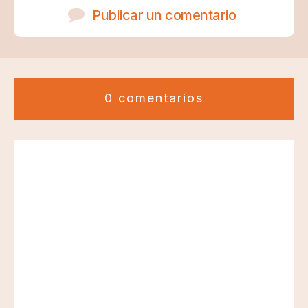
Publicar un comentario
0 comentarios