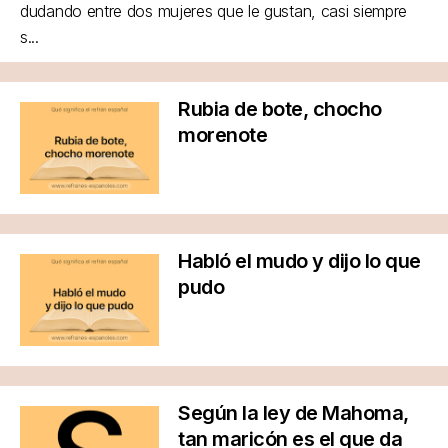
dudando entre dos mujeres que le gustan, casi siempre
s...
Rubia de bote, chocho
morenote
Habló el mudo y dijo lo que
pudo
Según la ley de Mahoma,
tan maricón es el que da