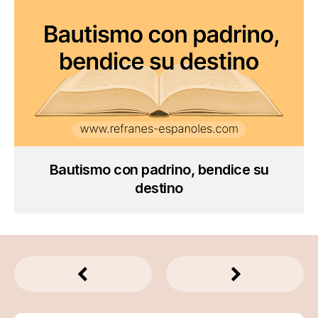
Bautismo con padrino, bendice su
destino