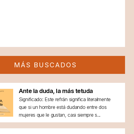
MÁS BUSCADOS
Ante la duda, la más tetuda
Significado: Este refrán significa literalmente
que si un hombre está dudando entre dos
mujeres que le gustan, casi siempre s...