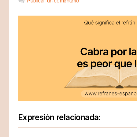
Publicar un comentario
Expresión relacionada: