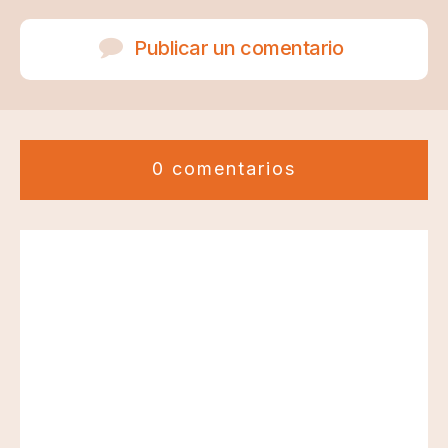
Publicar un comentario
0 comentarios