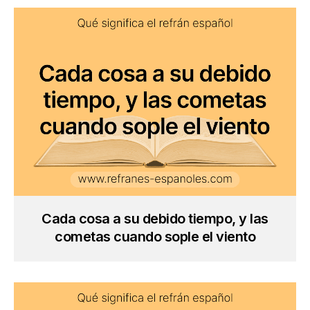
Cada cosa a su debido tiempo, y las
cometas cuando sople el viento