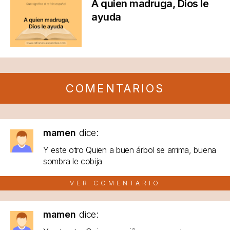
A quien madruga, Dios le
ayuda
COMENTARIOS
mamen
dice:
Y este otro Quien a buen árbol se arrima, buena
sombra le cobija
VER COMENTARIO
mamen
dice: