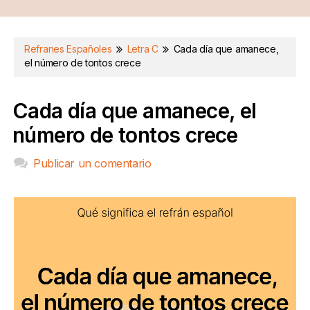
Refranes Españoles
Letra C
Cada día que amanece,
el número de tontos crece
Cada día que amanece, el
número de tontos crece
Publicar un comentario