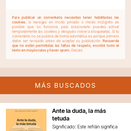
Para publicar un comentario necesitas tener habilitadas las
cookies
, si navegas en modo privado o modo incógnito es
posible que no funcione, para solucionarlo puedes activar
temporalmente las cookies y después volver a bloquearlas. Si tu
comentario no se publica de forma automática es porque primero
debe ser revisado antes de aceptar su publicación.
Recuerda
que no están permitidas las faltas de respeto, escribir todo el
texto en mayúsculas y hacer spam.
Gracias.
MÁS BUSCADOS
Ante la duda, la más
tetuda
Significado: Este refrán significa