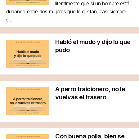
literalmente que si un hombre está
dudando entre dos mujeres que le gustan, casi siempre
s...
Habló el mudo y dijo lo que
pudo
A perro traicionero, no le
vuelvas el trasero
Con buena polla, bien se