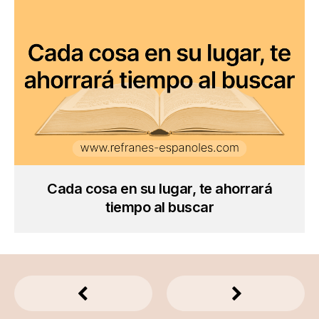
Cada cosa en su lugar, te ahorrará
tiempo al buscar