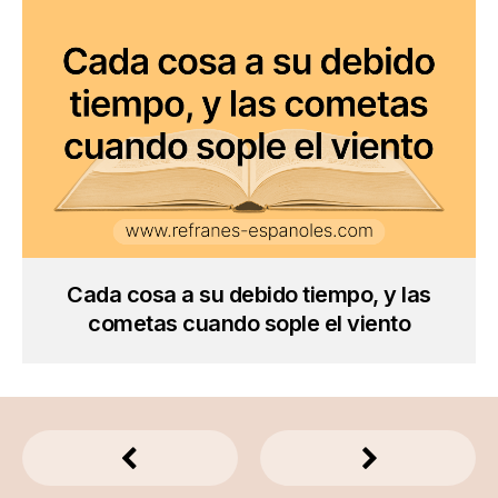
Cada cosa a su debido tiempo, y las
cometas cuando sople el viento