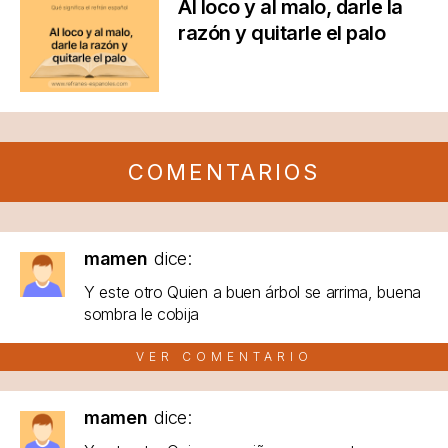
Al loco y al malo, darle la
razón y quitarle el palo
COMENTARIOS
mamen
dice:
Y este otro Quien a buen árbol se arrima, buena
sombra le cobija
VER COMENTARIO
mamen
dice: