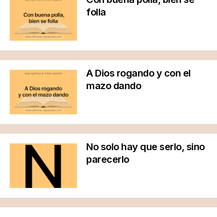
folla
A Dios rogando y con el
mazo dando
No solo hay que serlo, sino
parecerlo