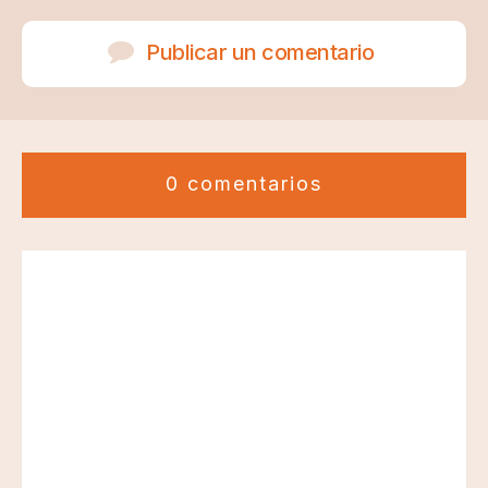
Publicar un comentario
0 comentarios