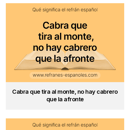
Cabra que tira al monte, no hay cabrero
que la afronte