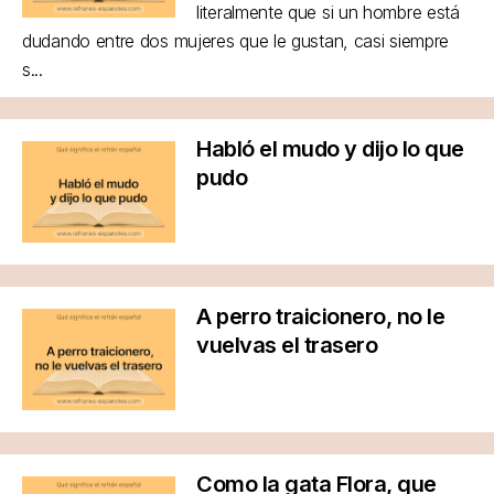
literalmente que si un hombre está
dudando entre dos mujeres que le gustan, casi siempre
s...
Habló el mudo y dijo lo que
pudo
A perro traicionero, no le
vuelvas el trasero
Como la gata Flora, que