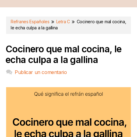
Refranes Españoles
Letra C
Cocinero que mal cocina,
le echa culpa a la gallina
Cocinero que mal cocina, le
echa culpa a la gallina
Publicar un comentario