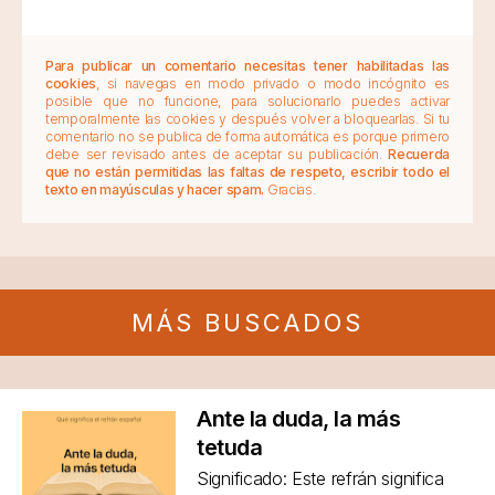
Para publicar un comentario necesitas tener habilitadas las
cookies
, si navegas en modo privado o modo incógnito es
posible que no funcione, para solucionarlo puedes activar
temporalmente las cookies y después volver a bloquearlas. Si tu
comentario no se publica de forma automática es porque primero
debe ser revisado antes de aceptar su publicación.
Recuerda
que no están permitidas las faltas de respeto, escribir todo el
texto en mayúsculas y hacer spam.
Gracias.
MÁS BUSCADOS
Ante la duda, la más
tetuda
Significado: Este refrán significa