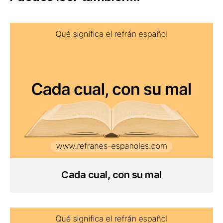
Cada cual, con su mal