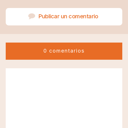
Publicar un comentario
0 comentarios