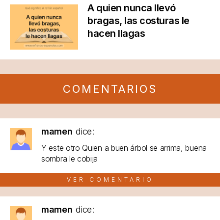
A quien nunca llevó
bragas, las costuras le
hacen llagas
COMENTARIOS
mamen
dice:
Y este otro Quien a buen árbol se arrima, buena
sombra le cobija
VER COMENTARIO
mamen
dice: