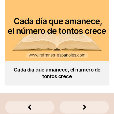
Cada día que amanece, el número de
tontos crece