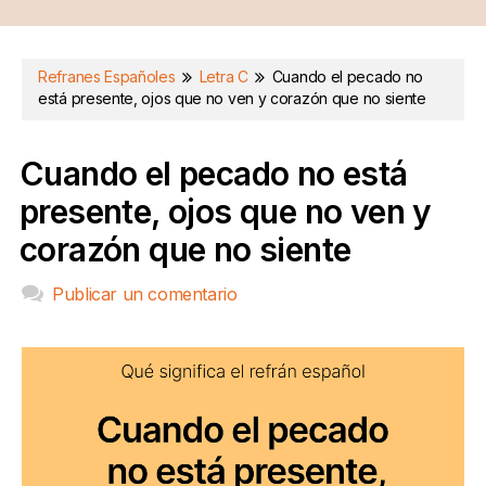
Refranes Españoles
Letra C
Cuando el pecado no
está presente, ojos que no ven y corazón que no siente
Cuando el pecado no está
presente, ojos que no ven y
corazón que no siente
Publicar un comentario