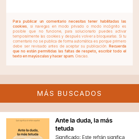
Para publicar un comentario necesitas tener habilitadas las
cookies
, si navegas en modo privado o modo incógnito es
posible que no funcione, para solucionarlo puedes activar
temporalmente las cookies y después volver a bloquearlas. Si tu
comentario no se publica de forma automática es porque primero
debe ser revisado antes de aceptar su publicación.
Recuerda
que no están permitidas las faltas de respeto, escribir todo el
texto en mayúsculas y hacer spam.
Gracias.
MÁS BUSCADOS
Ante la duda, la más
tetuda
Significado: Este refrán significa