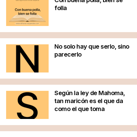
folla
No solo hay que serlo, sino
parecerlo
Según la ley de Mahoma,
tan maricón es el que da
como el que toma