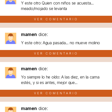
Y este otro Quien con niños se acuesta...
meado/mojado se levanta
VER COMENTARIO
mamen
dice:
Y este otro: Agua pasada... no mueve molino
VER COMENTARIO
mamen
dice:
Yo siempre lo he oído: A las diez, en la cama
estés, y si es antes, mejor que...
VER COMENTARIO
mamen
dice: