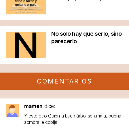
No solo hay que serlo, sino
parecerlo
COMENTARIOS
mamen
dice:
Y este otro Quien a buen árbol se arrima, buena
sombra le cobija