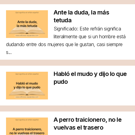
Ante la duda, la más
tetuda
Significado: Este refrán significa
literalmente que si un hombre está
dudando entre dos mujeres que le gustan, casi siempre
s...
Habló el mudo y dijo lo que
pudo
A perro traicionero, no le
vuelvas el trasero