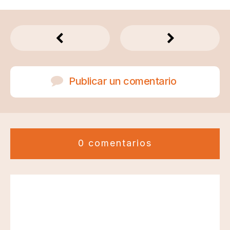
Publicar un comentario
0 comentarios