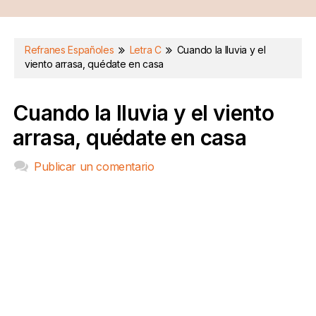
Refranes Españoles
Letra C
Cuando la lluvia y el
viento arrasa, quédate en casa
Cuando la lluvia y el viento
arrasa, quédate en casa
Publicar un comentario