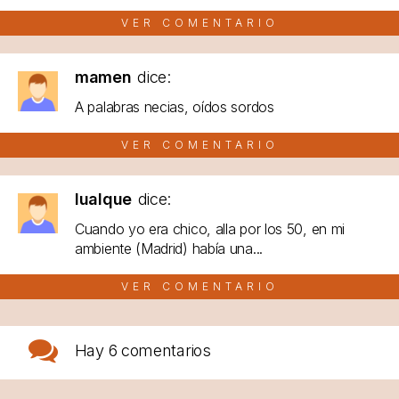
VER COMENTARIO
mamen
dice:
A palabras necias, oídos sordos
VER COMENTARIO
lualque
dice:
Cuando yo era chico, alla por los 50, en mi
ambiente (Madrid) había una...
VER COMENTARIO
Hay
6 comentarios