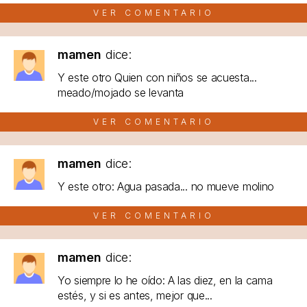
VER COMENTARIO
mamen
dice:
Y este otro Quien con niños se acuesta...
meado/mojado se levanta
VER COMENTARIO
mamen
dice:
Y este otro: Agua pasada... no mueve molino
VER COMENTARIO
mamen
dice:
Yo siempre lo he oído: A las diez, en la cama
estés, y si es antes, mejor que...