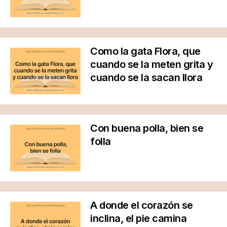
Como la gata Flora, que
cuando se la meten grita y
cuando se la sacan llora
Con buena polla, bien se
folla
A donde el corazón se
inclina, el pie camina