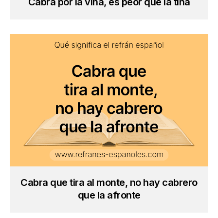
Cabra por la viña, es peor que la tiña
Cabra que tira al monte, no hay cabrero
que la afronte