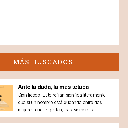
MÁS BUSCADOS
Ante la duda, la más tetuda
Significado: Este refrán significa literalmente
que si un hombre está dudando entre dos
mujeres que le gustan, casi siempre s...