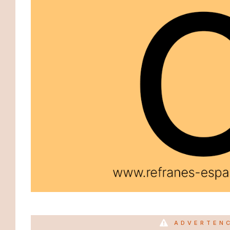
ADVERTEN