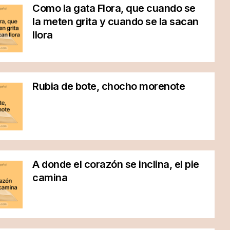
Como la gata Flora, que cuando se
la meten grita y cuando se la sacan
llora
Rubia de bote, chocho morenote
A donde el corazón se inclina, el pie
camina