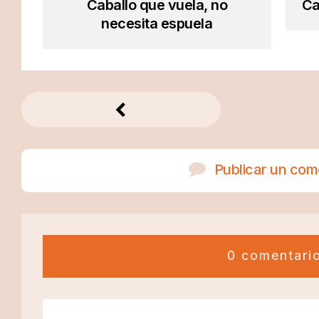
Caballo que vuela, no
Ca
necesita espuela
Publicar un com
0 comentari