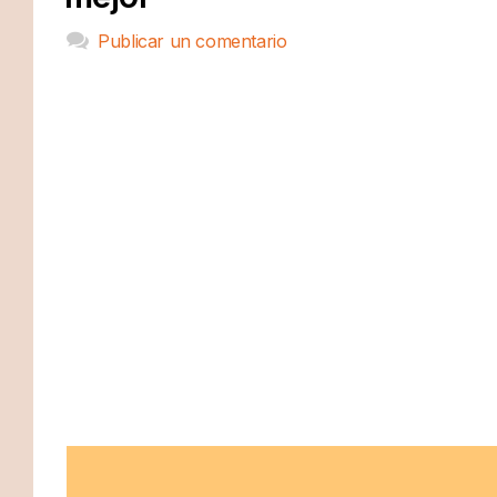
Publicar un comentario