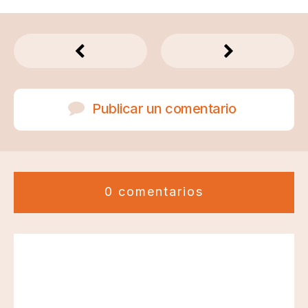
Publicar un comentario
0 comentarios