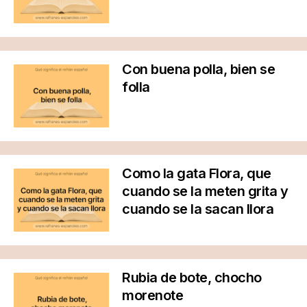
Con buena polla, bien se
folla
Como la gata Flora, que
cuando se la meten grita y
cuando se la sacan llora
Rubia de bote, chocho
morenote