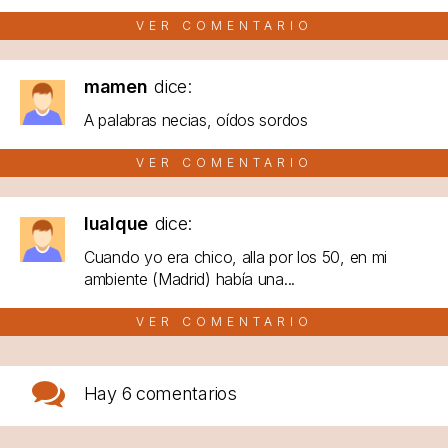
VER COMENTARIO
mamen
dice:
A palabras necias, oídos sordos
VER COMENTARIO
lualque
dice:
Cuando yo era chico, alla por los 50, en mi
ambiente (Madrid) había una...
VER COMENTARIO
Hay
6 comentarios