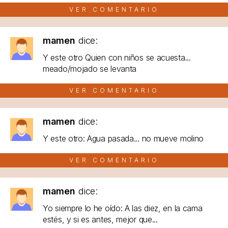
VER COMENTARIO
mamen
dice:
Y este otro Quien con niños se acuesta...
meado/mojado se levanta
VER COMENTARIO
mamen
dice:
Y este otro: Agua pasada... no mueve molino
VER COMENTARIO
mamen
dice:
Yo siempre lo he oído: A las diez, en la cama
estés, y si es antes, mejor que...