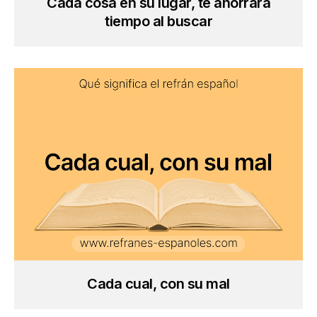
Cada cosa en su lugar, te ahorrará
tiempo al buscar
Cada cual, con su mal