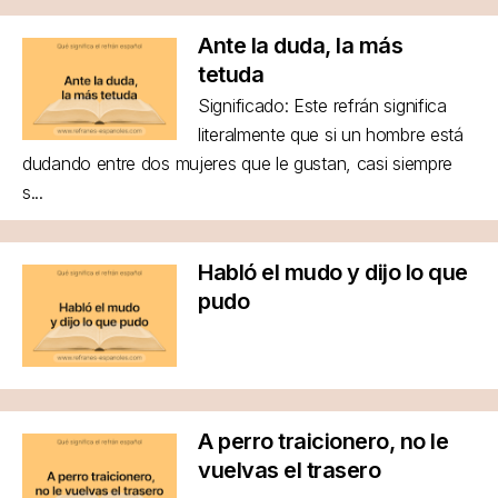
Ante la duda, la más
tetuda
Significado: Este refrán significa
literalmente que si un hombre está
dudando entre dos mujeres que le gustan, casi siempre
s...
Habló el mudo y dijo lo que
pudo
A perro traicionero, no le
vuelvas el trasero