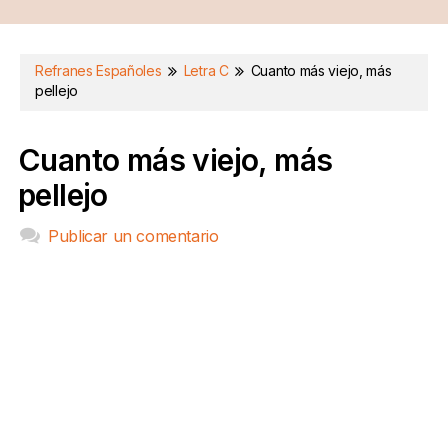
Refranes Españoles
Letra C
Cuanto más viejo, más
pellejo
Cuanto más viejo, más
pellejo
Publicar un comentario