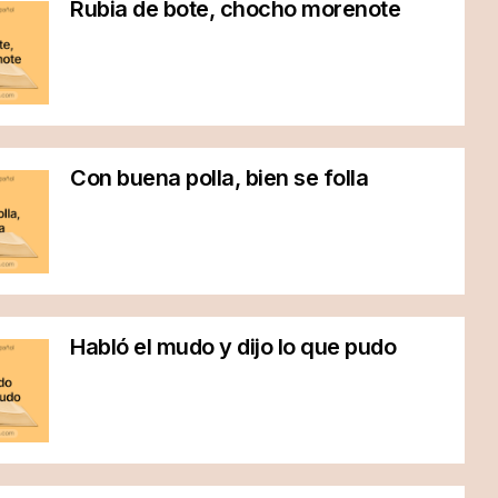
Rubia de bote, chocho morenote
Con buena polla, bien se folla
Habló el mudo y dijo lo que pudo