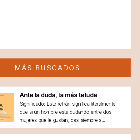
MÁS BUSCADOS
Ante la duda, la más tetuda
Significado: Este refrán significa literalmente
que si un hombre está dudando entre dos
mujeres que le gustan, casi siempre s...