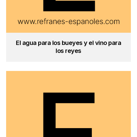
El agua para los bueyes y el vino para
los reyes