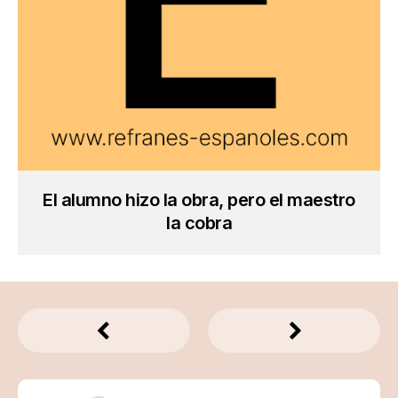
El alumno hizo la obra, pero el maestro
la cobra