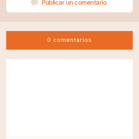
Publicar un comentario
0 comentarios