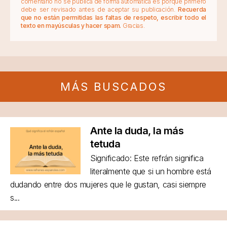
comentario no se publica de forma automática es porque primero
debe ser revisado antes de aceptar su publicación.
Recuerda
que no están permitidas las faltas de respeto, escribir todo el
texto en mayúsculas y hacer spam.
Gracias.
MÁS BUSCADOS
Ante la duda, la más
tetuda
Significado: Este refrán significa
literalmente que si un hombre está
dudando entre dos mujeres que le gustan, casi siempre
s...