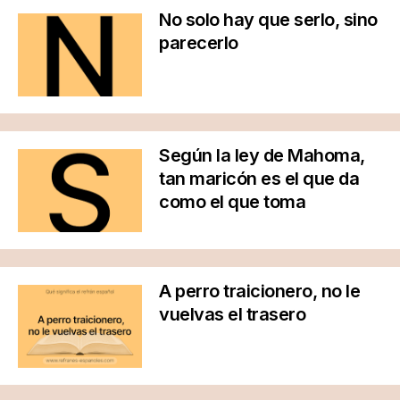
No solo hay que serlo, sino
parecerlo
Según la ley de Mahoma,
tan maricón es el que da
como el que toma
A perro traicionero, no le
vuelvas el trasero