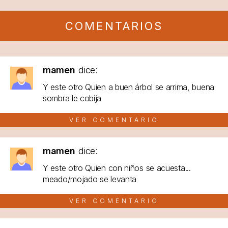
COMENTARIOS
mamen
dice:
Y este otro Quien a buen árbol se arrima, buena
sombra le cobija
VER COMENTARIO
mamen
dice:
Y este otro Quien con niños se acuesta...
meado/mojado se levanta
VER COMENTARIO