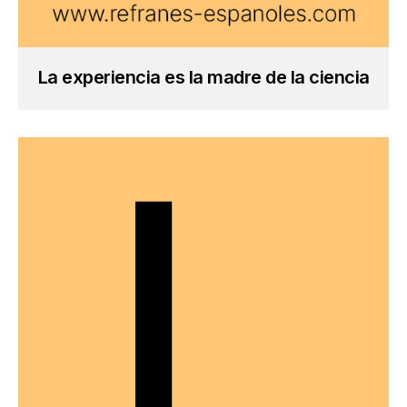
La experiencia es la madre de la ciencia