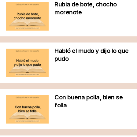
Rubia de bote, chocho
morenote
Habló el mudo y dijo lo que
pudo
Con buena polla, bien se
folla