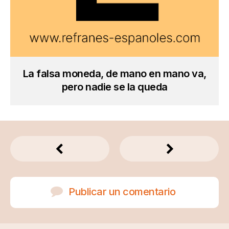
La falsa moneda, de mano en mano va,
pero nadie se la queda
Publicar un comentario