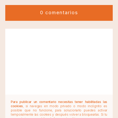
0 comentarios
Para publicar un comentario necesitas tener habilitadas las
cookies
, si navegas en modo privado o modo incógnito es
posible que no funcione, para solucionarlo puedes activar
temporalmente las cookies y después volver a bloquearlas. Si tu