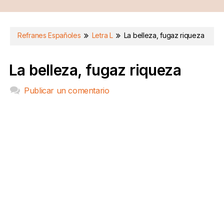
Refranes Españoles
Letra L
La belleza, fugaz riqueza
La belleza, fugaz riqueza
Publicar un comentario