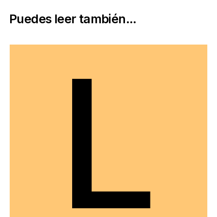
Puedes leer también...