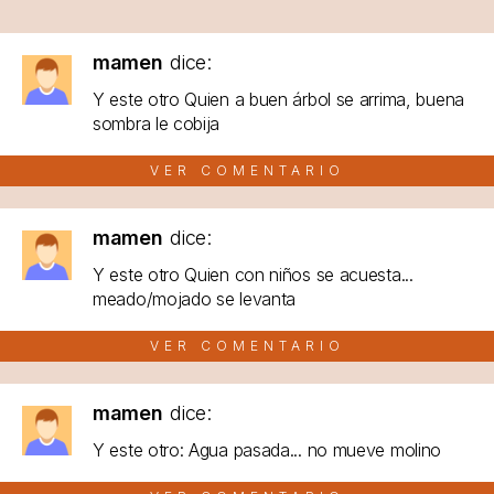
mamen
dice:
Y este otro Quien a buen árbol se arrima, buena
sombra le cobija
VER COMENTARIO
mamen
dice:
Y este otro Quien con niños se acuesta...
meado/mojado se levanta
VER COMENTARIO
mamen
dice:
Y este otro: Agua pasada... no mueve molino