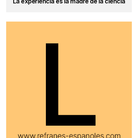
La experiencia es la madre de la ciencia