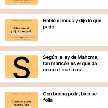
Habló el mudo y dijo lo que
pudo
Según la ley de Mahoma,
tan maricón es el que da
como el que toma
Con buena polla, bien se
folla