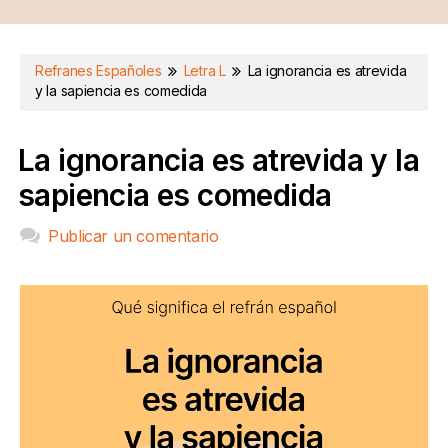
Refranes Españoles
Letra L
La ignorancia es atrevida
y la sapiencia es comedida
La ignorancia es atrevida y la
sapiencia es comedida
Publicar un comentario