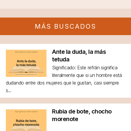
MÁS BUSCADOS
Ante la duda, la más
tetuda
Significado: Este refrán significa
literalmente que si un hombre está
dudando entre dos mujeres que le gustan, casi siempre
s...
Rubia de bote, chocho
morenote