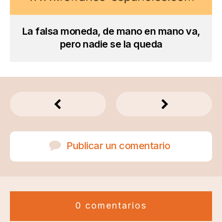
La falsa moneda, de mano en mano va,
pero nadie se la queda
Publicar un comentario
0 comentarios