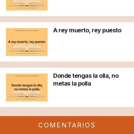
A rey muerto, rey puesto
Donde tengas la olla, no
metas la polla
COMENTARIOS