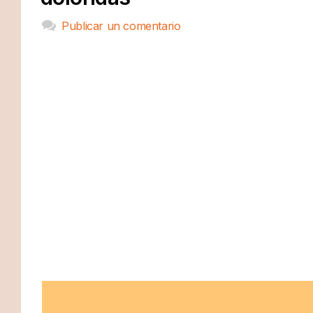
Publicar un comentario