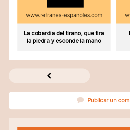
La cobardía del tirano, que tira
la piedra y esconde la mano
Publicar un com