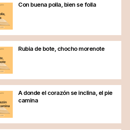
Con buena polla, bien se folla
Rubia de bote, chocho morenote
A donde el corazón se inclina, el pie
camina