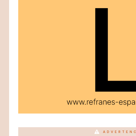
ADVERTEN