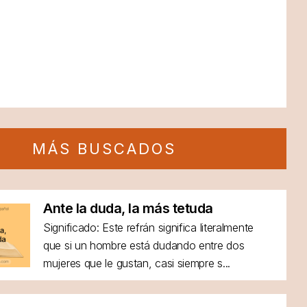
MÁS BUSCADOS
Ante la duda, la más tetuda
Significado: Este refrán significa literalmente
que si un hombre está dudando entre dos
mujeres que le gustan, casi siempre s...