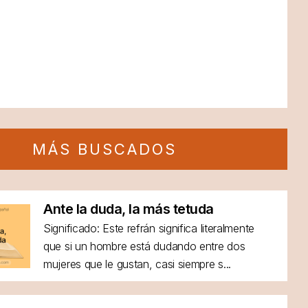
MÁS BUSCADOS
Ante la duda, la más tetuda
Significado: Este refrán significa literalmente
que si un hombre está dudando entre dos
mujeres que le gustan, casi siempre s...