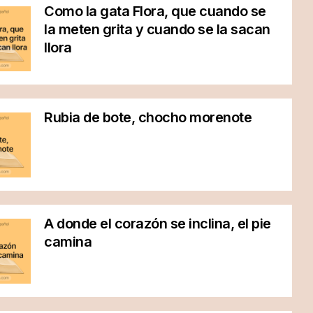
Como la gata Flora, que cuando se
la meten grita y cuando se la sacan
llora
Rubia de bote, chocho morenote
A donde el corazón se inclina, el pie
camina