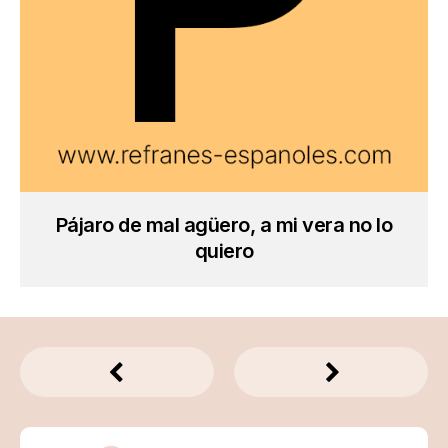
Pájaro de mal agüero, a mi vera no lo
quiero