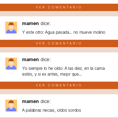
VER COMENTARIO
mamen
dice:
Y este otro: Agua pasada... no mueve molino
VER COMENTARIO
mamen
dice:
Yo siempre lo he oído: A las diez, en la cama
estés, y si es antes, mejor que...
VER COMENTARIO
mamen
dice:
A palabras necias, oídos sordos