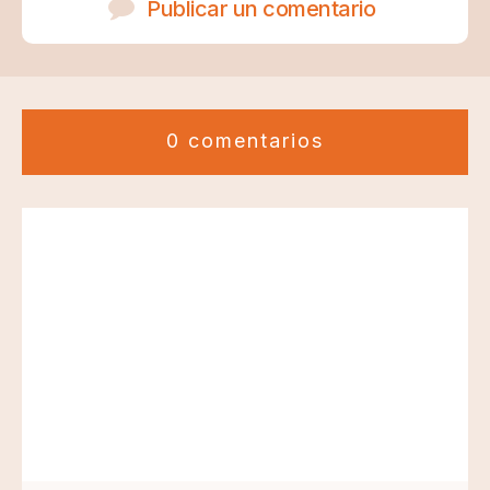
Publicar un comentario
0 comentarios