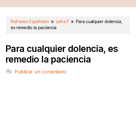
Refranes Españoles
Letra P
Para cualquier dolencia,
es remedio la paciencia
Para cualquier dolencia, es
remedio la paciencia
Publicar un comentario