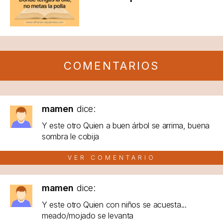
COMENTARIOS
mamen
dice:
Y este otro Quien a buen árbol se arrima, buena
sombra le cobija
VER COMENTARIO
mamen
dice:
Y este otro Quien con niños se acuesta...
meado/mojado se levanta