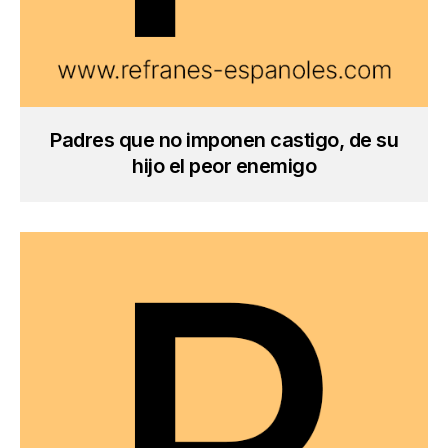
Padres que no imponen castigo, de su
hijo el peor enemigo