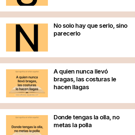
No solo hay que serlo, sino
parecerlo
A quien nunca llevó
bragas, las costuras le
hacen llagas
Donde tengas la olla, no
metas la polla