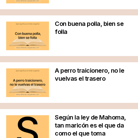
Con buena polla, bien se
folla
A perro traicionero, no le
vuelvas el trasero
Según la ley de Mahoma,
tan maricón es el que da
como el que toma