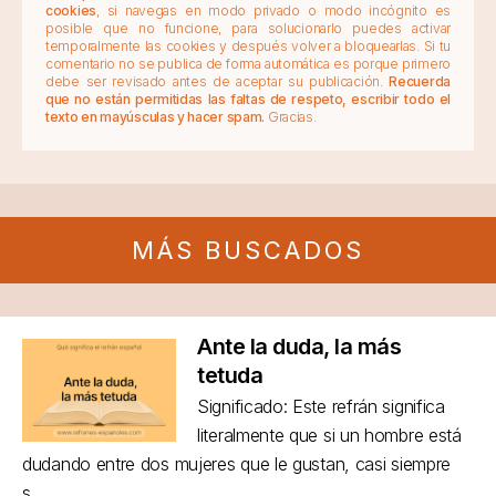
cookies
, si navegas en modo privado o modo incógnito es
posible que no funcione, para solucionarlo puedes activar
temporalmente las cookies y después volver a bloquearlas. Si tu
comentario no se publica de forma automática es porque primero
debe ser revisado antes de aceptar su publicación.
Recuerda
que no están permitidas las faltas de respeto, escribir todo el
texto en mayúsculas y hacer spam.
Gracias.
MÁS BUSCADOS
Ante la duda, la más
tetuda
Significado: Este refrán significa
literalmente que si un hombre está
dudando entre dos mujeres que le gustan, casi siempre
s...