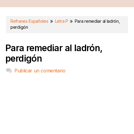
Refranes Españoles
Letra P
Para remediar al ladrón,
perdigón
Para remediar al ladrón,
perdigón
Publicar un comentario