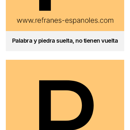
Palabra y piedra suelta, no tienen vuelta