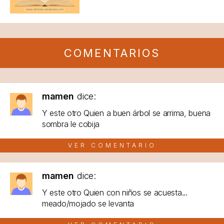
COMENTARIOS
mamen
dice:
Y este otro Quien a buen árbol se arrima, buena
sombra le cobija
VER COMENTARIO
mamen
dice:
Y este otro Quien con niños se acuesta...
meado/mojado se levanta