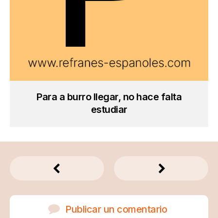
Para a burro llegar, no hace falta
estudiar
Publicar un comentario