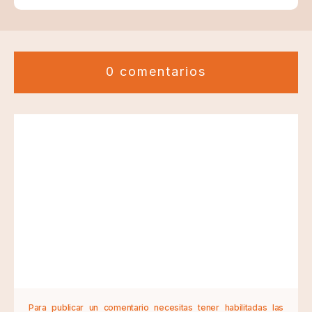
0 comentarios
Para publicar un comentario necesitas tener habilitadas las